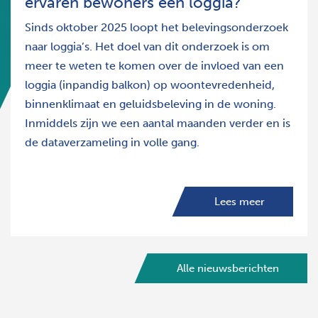
ervaren bewoners een loggia?
Sinds oktober 2025 loopt het belevingsonderzoek
naar loggia’s. Het doel van dit onderzoek is om
meer te weten te komen over de invloed van een
loggia (inpandig balkon) op woontevredenheid,
binnenklimaat en geluidsbeleving in de woning.
Inmiddels zijn we een aantal maanden verder en is
de dataverzameling in volle gang.
Lees meer
Alle nieuwsberichten