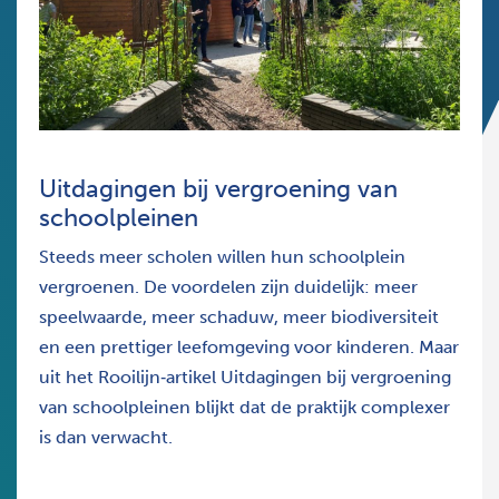
Uitdagingen bij vergroening van
schoolpleinen
Steeds meer scholen willen hun schoolplein
vergroenen. De voordelen zijn duidelijk: meer
speelwaarde, meer schaduw, meer biodiversiteit
en een prettiger leefomgeving voor kinderen. Maar
uit het Rooilijn‑artikel Uitdagingen bij vergroening
van schoolpleinen blijkt dat de praktijk complexer
is dan verwacht.