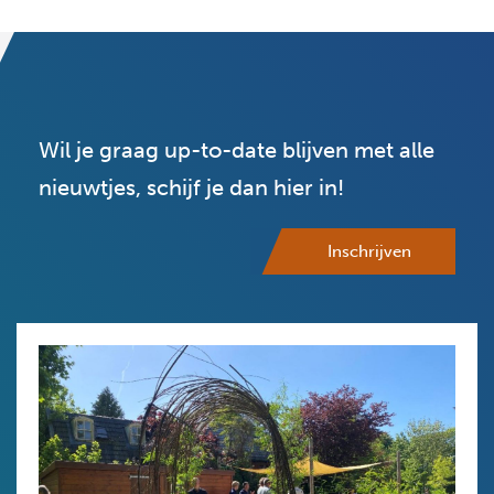
Wil je graag up-to-date blijven met alle
nieuwtjes, schijf je dan hier in!
Inschrijven