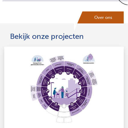
Over ons
Bekijk onze projecten