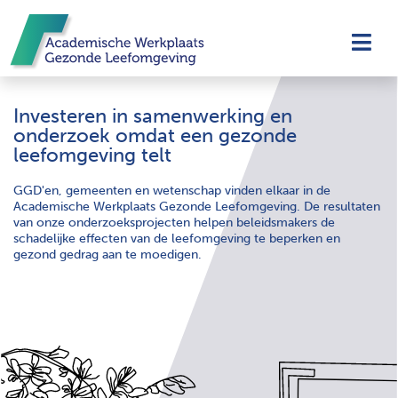
Navi
Investeren in samenwerking en
onderzoek omdat een gezonde
leefomgeving telt
GGD'en, gemeenten en wetenschap vinden elkaar in de
Academische Werkplaats Gezonde Leefomgeving. De resultaten
van onze onderzoeksprojecten helpen beleidsmakers de
schadelijke effecten van de leefomgeving te beperken en
gezond gedrag aan te moedigen.