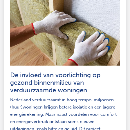
De invloed van voorlichting op
gezond binnenmilieu van
verduurzaamde woningen
Nederland verduurzaamt in hoog tempo: miljoenen
(huur)woningen krijgen betere isolatie en een lagere
energierekening. Maar naast voordelen voor comfort
en energieverbruik ontstaan soms nieuwe
uitdagingen, zoals hitte en geluid. Dit project