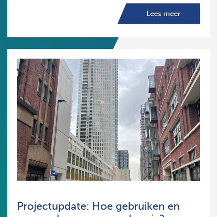
Lees meer
Projectupdate: Hoe gebruiken en