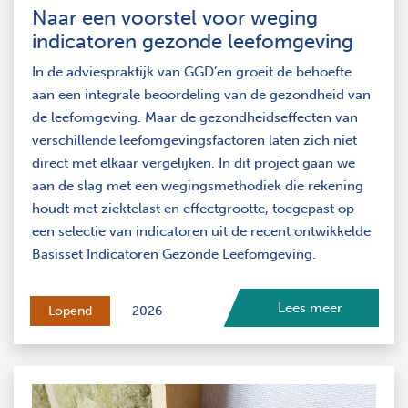
Naar een voorstel voor weging
indicatoren gezonde leefomgeving
In de adviespraktijk van GGD’en groeit de behoefte
aan een integrale beoordeling van de gezondheid van
de leefomgeving. Maar de gezondheidseffecten van
verschillende leefomgevingsfactoren laten zich niet
direct met elkaar vergelijken. In dit project gaan we
aan de slag met een wegingsmethodiek die rekening
houdt met ziektelast en effectgrootte, toegepast op
een selectie van indicatoren uit de recent ontwikkelde
Basisset Indicatoren Gezonde Leefomgeving.
Lees meer
Lopend
2026