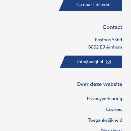
Ga naar Linkedin
Contact
Postbus 5364
6802 EJ Arnhem
info@awgl.nl
Over deze website
Privacyverklaring
Cookies
Toegankelijkheid
Disclaimer