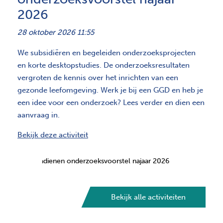
2026
28 oktober 2026 11:55
We subsidiëren en begeleiden onderzoeksprojecten
en korte desktopstudies. De onderzoeksresultaten
vergroten de kennis over het inrichten van een
gezonde leefomgeving. Werk je bij een GGD en heb je
een idee voor een onderzoek? Lees verder en dien een
aanvraag in.
Bekijk deze activiteit
Bekijk alle activiteiten