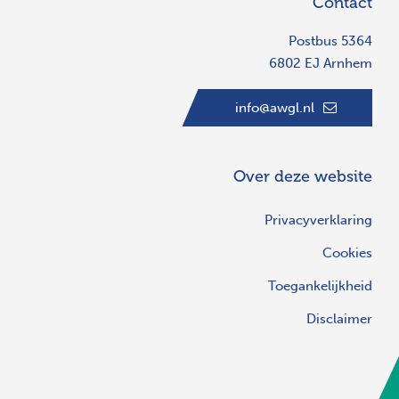
Contact
Postbus 5364
6802 EJ Arnhem
info@awgl.nl
Over deze website
Privacyverklaring
Cookies
Toegankelijkheid
Disclaimer