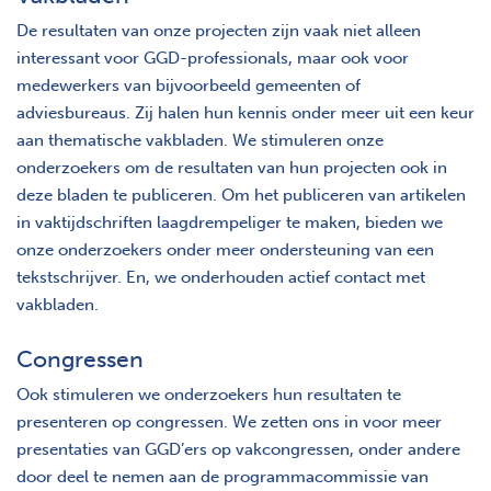
De resultaten van onze projecten zijn vaak niet alleen
interessant voor GGD-professionals, maar ook voor
medewerkers van bijvoorbeeld gemeenten of
adviesbureaus. Zij halen hun kennis onder meer uit een keur
aan thematische vakbladen. We stimuleren onze
onderzoekers om de resultaten van hun projecten ook in
deze bladen te publiceren. Om het publiceren van artikelen
in vaktijdschriften laagdrempeliger te maken, bieden we
onze onderzoekers onder meer ondersteuning van een
tekstschrijver. En, we onderhouden actief contact met
vakbladen.
Congressen
Ook stimuleren we onderzoekers hun resultaten te
presenteren op congressen. We zetten ons in voor meer
presentaties van GGD’ers op vakcongressen, onder andere
door deel te nemen aan de programmacommissie van