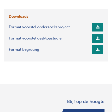
Downloads
Format voorstel onderzoeksproject
Format voorstel desktopstudie
Format begroting
Blijf op de hoogte