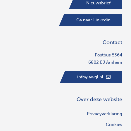
Nieuwsbrief
Ga naar Linkedin
Contact
Postbus 5364
6802 EJ Arnhem
info@awgl.nl
Over deze website
Privacyverklaring
Cookies