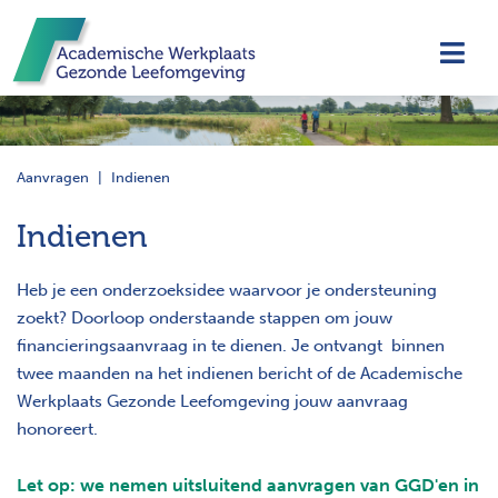
Navi
Aanvragen
Indienen
Indienen
Heb je een onderzoeksidee waarvoor je ondersteuning
zoekt? Doorloop onderstaande stappen om jouw
financieringsaanvraag in te dienen. Je ontvangt binnen
twee maanden na het indienen bericht of de Academische
Werkplaats Gezonde Leefomgeving jouw aanvraag
honoreert.
Let
op: we nemen uitsluitend aanvragen van GGD'en in