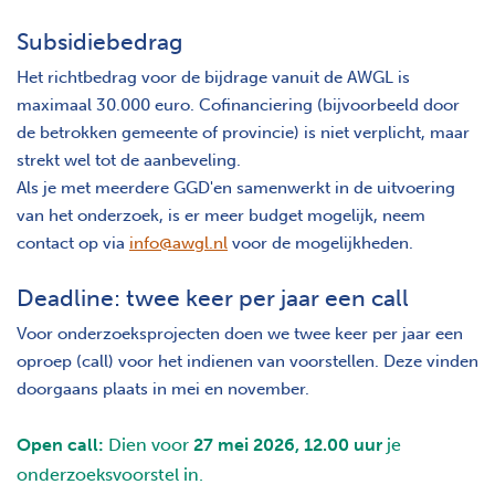
Subsidiebedrag
Het richtbedrag voor de bijdrage vanuit de AWGL is
maximaal 30.000 euro. Cofinanciering (bijvoorbeeld door
de betrokken gemeente of provincie) is niet verplicht, maar
strekt wel tot de aanbeveling.
Als je met meerdere GGD'en samenwerkt in de uitvoering
van het onderzoek, is er meer budget mogelijk, neem
contact op via
info@awgl.nl
voor de mogelijkheden.
Deadline: twee keer per jaar een call
Voor onderzoeksprojecten doen we twee keer per jaar een
oproep (call) voor het indienen van voorstellen. Deze vinden
doorgaans plaats in mei en november.
Open call:
Dien voor
27 mei 2026, 12.00 uur
je
onderzoeksvoorstel in.