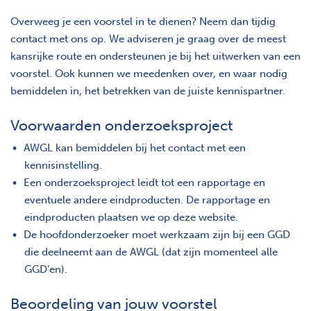
Overweeg je een voorstel in te dienen? Neem dan tijdig
contact met ons op. We adviseren je graag over de meest
kansrijke route en ondersteunen je bij het uitwerken van een
voorstel. Ook kunnen we meedenken over, en waar nodig
bemiddelen in, het betrekken van de juiste kennispartner.
Voorwaarden onderzoeksproject
AWGL kan bemiddelen bij het contact met een
kennisinstelling.
Een onderzoeksproject leidt tot een rapportage en
eventuele andere eindproducten. De rapportage en
eindproducten plaatsen we op deze website.
De hoofdonderzoeker moet werkzaam zijn bij een GGD
die deelneemt aan de AWGL (dat zijn momenteel alle
GGD’en).
Beoordeling van jouw voorstel