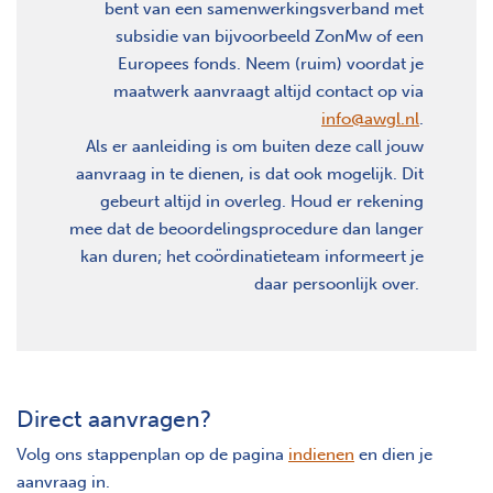
bent van een samenwerkingsverband met
subsidie van bijvoorbeeld ZonMw of een
Europees fonds. Neem (ruim) voordat je
maatwerk aanvraagt altijd contact op via
info@awgl.nl
.
Als er aanleiding is om buiten deze call jouw
aanvraag in te dienen, is dat ook mogelijk. Dit
gebeurt altijd in overleg. Houd er rekening
mee dat de beoordelingsprocedure dan langer
kan duren; het coördinatieteam informeert je
daar persoonlijk over.
Direct aanvragen?
Volg ons stappenplan op de pagina
indienen
en dien je
aanvraag in.