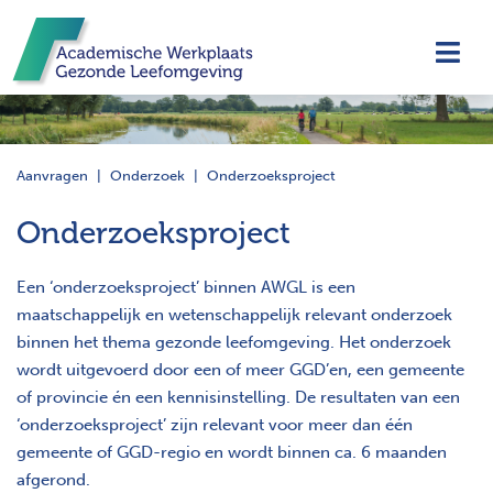
Navi
Aanvragen
Onderzoek
Onderzoeksproject
Onderzoeksproject
Een ‘onderzoeksproject’ binnen AWGL is een
maatschappelijk en wetenschappelijk relevant onderzoek
binnen het thema gezonde leefomgeving. Het onderzoek
wordt uitgevoerd door een of meer GGD’en, een gemeente
of provincie én een kennisinstelling. De resultaten van een
‘onderzoeksproject’ zijn relevant voor meer dan één
gemeente of GGD-regio en wordt binnen ca. 6 maanden
afgerond.