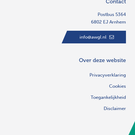
Contact
Postbus 5364
6802 EJ Arnhem
info@awgl.nl
Over deze website
Privacyverklaring
Cookies
Toegankelijkheid
Disclaimer