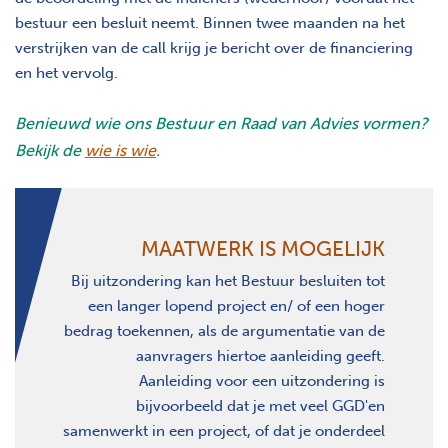
bestuur een besluit neemt. Binnen twee maanden na het
verstrijken van de call krijg je bericht over de financiering
en het vervolg.
Benieuwd wie ons Bestuur en Raad van Advies vormen?
Bekijk de
wie is wie
.
MAATWERK IS MOGELIJK
Bij uitzondering kan het Bestuur besluiten tot
een langer lopend project en/ of een hoger
bedrag toekennen, als de argumentatie van de
aanvragers hiertoe aanleiding geeft.
Aanleiding voor een uitzondering is
bijvoorbeeld dat je met veel GGD'en
samenwerkt in een project, of dat je onderdeel