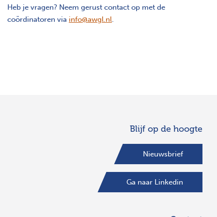
Heb je vragen? Neem gerust contact op met de
coördinatoren via
info@awgl.nl
.
Blijf op de hoogte
Nieuwsbrief
Ga naar Linkedin