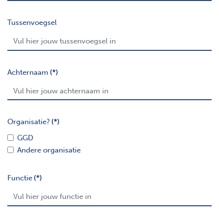
Tussenvoegsel
Achternaam
(*)
Organisatie?
(*)
GGD
Andere organisatie
Functie
(*)