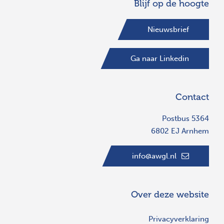
Blijf op de hoogte
Nieuwsbrief
Ga naar Linkedin
Contact
Postbus 5364
6802 EJ Arnhem
info@awgl.nl
Over deze website
Privacyverklaring