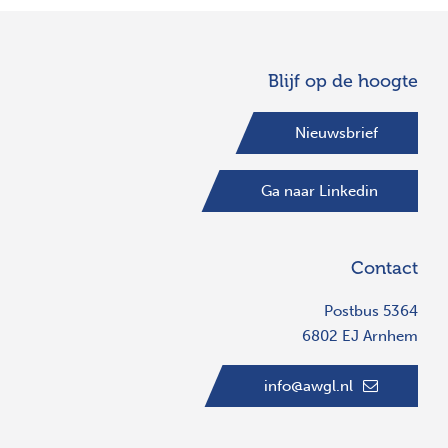
Blijf op de hoogte
Nieuwsbrief
Ga naar Linkedin
Contact
Postbus 5364
6802 EJ Arnhem
info@awgl.nl