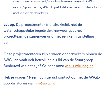
communicatie-inzet/-ondersteuning vanuit AWGL
nodig/gewenst is, AWGL pakt dit dan verder direct op
met de onderzoekers.
Let op:
De projectmentor is uitdrukkelijk niet de
wetenschappelijke begeleider, hiervoor gaat het
projectteam de samenwerking met een kennisinstelling
aan.
Onze projectmentoren zijn ervaren onderzoekers binnen de
AWGL en vaak ook betrokken als lid van de Stuurgroep.
Benieuwd wie dat zijn? Ga naar onze
wie is wie-pagina
.
Heb je vragen? Neem dan gerust contact op met de AWGL-
coördinatoren via
info@awgl.nl
.