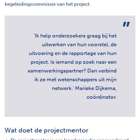
begeleidingscommissie van het project.
'Ik help onderzoekers graag bij het
uitwerken van hun voorstel, de
uitvoering en de rapportage van hun
project. Is iemand op zoek naar een
samenwerkingspartner? Dan verbind
ik ze met wetenschappers uit mijn
netwerk.' Marieke Dijkema,
coördinator.
Wat doet de projectmentor