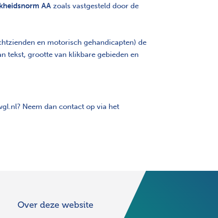
jkheidsnorm AA
zoals vastgesteld door de
echtzienden en motorisch gehandicapten) de
 tekst, grootte van klikbare gebieden en
wgl.nl? Neem dan contact op via het
Over deze website