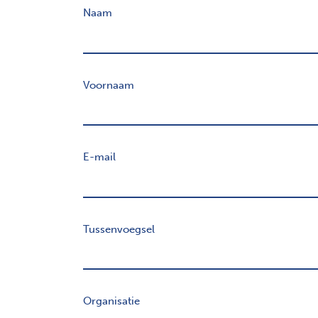
Naam
Voornaam
E-mail
Tussenvoegsel
Organisatie