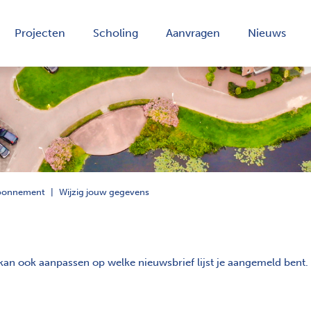
Projecten
Scholing
Aanvragen
Nieuws
bonnement
Wijzig jouw gegevens
an ook aanpassen op welke nieuwsbrief lijst je aangemeld bent.