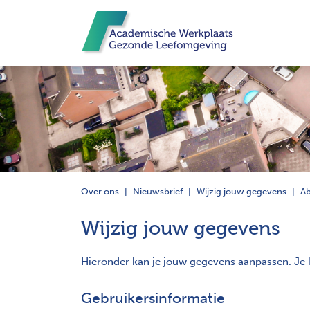
Over ons
Nieuwsbrief
Wijzig jouw gegevens
A
Wijzig jouw gegevens
Hieronder kan je jouw gegevens aanpassen. Je k
Gebruikersinformatie