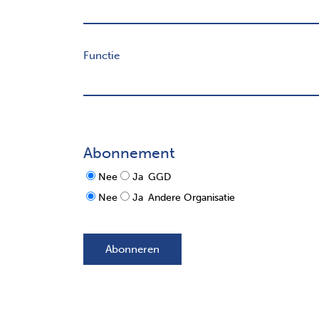
Functie
Abonnement
Nee
Ja
GGD
Nee
Ja
Andere Organisatie