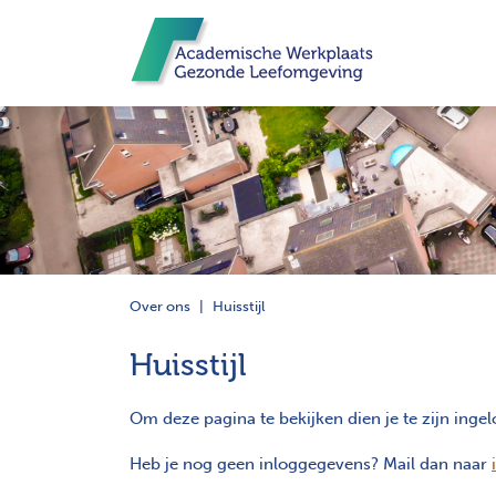
Over ons
Huisstijl
Huisstijl
Om deze pagina te bekijken dien je te zijn ingel
Heb je nog geen inloggegevens? Mail dan naar