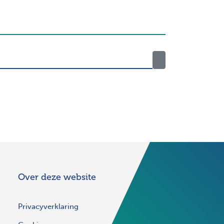
Over deze website
Privacyverklaring