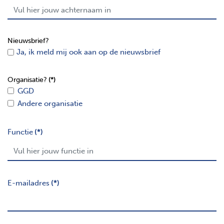
Nieuwsbrief?
Ja, ik meld mij ook aan op de nieuwsbrief
Organisatie?
(*)
GGD
Andere organisatie
Functie
(*)
E-mailadres
(*)