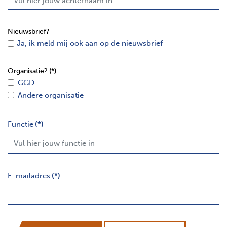
Nieuwsbrief?
Ja, ik meld mij ook aan op de nieuwsbrief
Organisatie?
(*)
GGD
Andere organisatie
Functie
(*)
E-mailadres
(*)