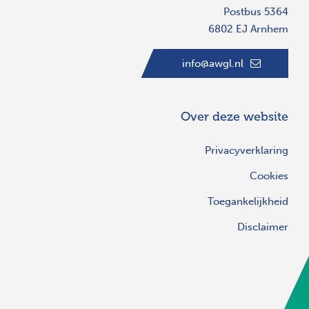
Postbus 5364
6802 EJ Arnhem
info@awgl.nl
Over deze website
Privacyverklaring
Cookies
Toegankelijkheid
Disclaimer