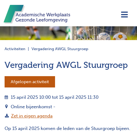
Navi
Activiteiten
Vergadering AWGL Stuurgroep
Vergadering AWGL Stuurgroep
Afgelopen activiteit
15 april 2025 10:00 tot 15 april 2025 11:30
Online bijeenkomst -
Zet in eigen agenda
Op 15 april 2025 komen de leden van de Stuurgroep bijeen.