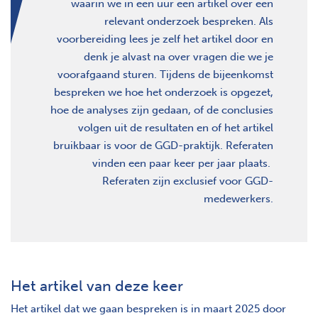
waarin we in een uur een artikel over een
relevant onderzoek bespreken. Als
voorbereiding lees je zelf het artikel door en
denk je alvast na over vragen die we je
voorafgaand sturen. Tijdens de bijeenkomst
bespreken we hoe het onderzoek is opgezet,
hoe de analyses zijn gedaan, of de conclusies
volgen uit de resultaten en of het artikel
bruikbaar is voor de GGD-praktijk. Referaten
vinden een paar keer per jaar plaats.
Referaten zijn exclusief voor GGD-
medewerkers.
Het artikel van deze keer
Het artikel dat we gaan bespreken is in maart 2025 door