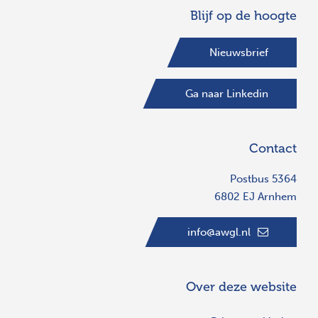
Blijf op de hoogte
Nieuwsbrief
Ga naar Linkedin
Contact
Postbus 5364
6802 EJ Arnhem
info@awgl.nl
Over deze website