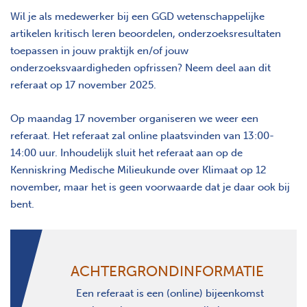
Wil je als medewerker bij een GGD wetenschappelijke
artikelen kritisch leren beoordelen, onderzoeksresultaten
toepassen in jouw praktijk en/of jouw
onderzoeksvaardigheden opfrissen? Neem deel aan dit
referaat op 17 november 2025.
Op maandag 17 november organiseren we weer een
referaat. Het referaat zal online plaatsvinden van 13:00-
14:00 uur. Inhoudelijk sluit het referaat aan op de
Kenniskring Medische Milieukunde over Klimaat op 12
november, maar het is geen voorwaarde dat je daar ook bij
bent.
ACHTERGRONDINFORMATIE
Een referaat is een (online) bijeenkomst