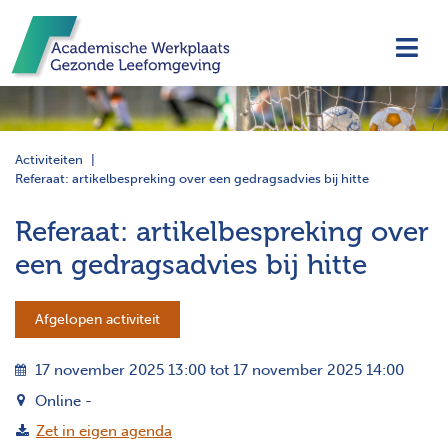
Navi
Activiteiten
Referaat: artikelbespreking over een gedragsadvies bij hitte
Referaat: artikelbespreking over
een gedragsadvies bij hitte
Afgelopen activiteit
17 november 2025 13:00 tot 17 november 2025 14:00
Online -
Zet in eigen agenda