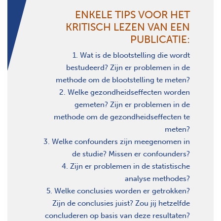
ENKELE TIPS VOOR HET
KRITISCH LEZEN VAN EEN
PUBLICATIE:
. Wat is de blootstelling die wordt
bestudeerd? Zijn er problemen in de
methode om de blootstelling te meten?
. Welke gezondheidseffecten worden
gemeten? Zijn er problemen in de
methode om de gezondheidseffecten te
meten?
. Welke confounders zijn meegenomen in
de studie? Missen er confounders?
. Zijn er problemen in de statistische
analyse methodes?
. Welke conclusies worden er getrokken?
Zijn de conclusies juist? Zou jij hetzelfde
concluderen op basis van deze resultaten?