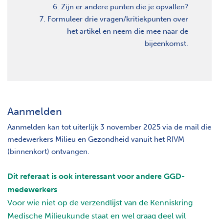
. Zijn er andere punten die je opvallen?
. Formuleer drie vragen/kritiekpunten over
het artikel en neem die mee naar de
bijeenkomst.
Aanmelden
Aanmelden kan tot uiterlijk 3 november 2025 via de mail die
medewerkers Milieu en Gezondheid vanuit het RIVM
(binnenkort) ontvangen.
Dit referaat is ook interessant voor andere GGD-
medewerkers
Voor wie niet op de verzendlijst van de Kenniskring
Medische Milieukunde staat en wel graag deel wil