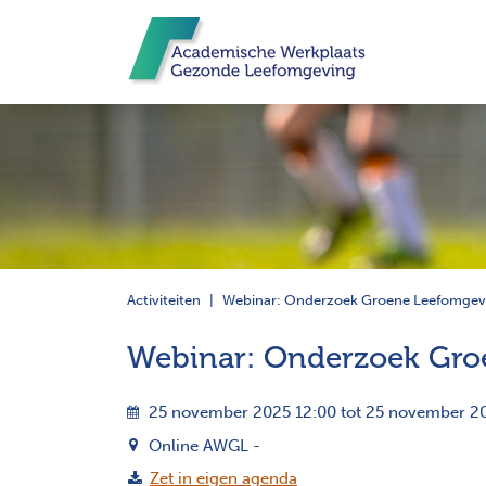
Activiteiten
Webinar: Onderzoek Groene Leefomgev
Webinar: Onderzoek Gro
25 november 2025 12:00 tot 25 november 20
Online AWGL -
Zet in eigen agenda