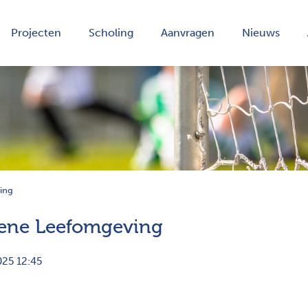
Projecten
Scholing
Aanvragen
Nieuws
ing
ene Leefomgeving
25 12:45