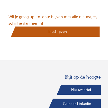
Wil je graag up-to-date blijven met alle nieuwtjes,
schijf je dan hier in!
Inschrijven
Blijf op de hoogte
Nieuwsbrief
Ga naar Linkedin