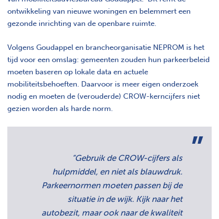
ontwikkeling van nieuwe woningen en belemmert een
gezonde inrichting van de openbare ruimte.
Volgens Goudappel en brancheorganisatie NEPROM is het
tijd voor een omslag: gemeenten zouden hun parkeerbeleid
moeten baseren op lokale data en actuele
mobiliteitsbehoeften. Daarvoor is meer eigen onderzoek
nodig en moeten de (verouderde) CROW-kerncijfers niet
gezien worden als harde norm.
“Gebruik de CROW-cijfers als
hulpmiddel, en niet als blauwdruk.
Parkeernormen moeten passen bij de
situatie in de wijk. Kijk naar het
autobezit, maar ook naar de kwaliteit