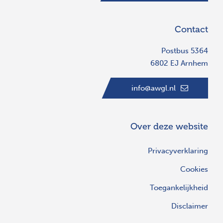
Contact
Postbus 5364
6802 EJ Arnhem
info@awgl.nl
Over deze website
Privacyverklaring
Cookies
Toegankelijkheid
Disclaimer