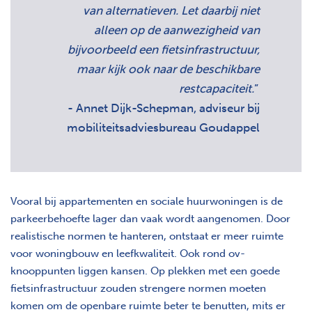
van alternatieven. Let daarbij niet
alleen op de aanwezigheid van
bijvoorbeeld een fietsinfrastructuur,
maar kijk ook naar de beschikbare
restcapaciteit.
”
- Annet Dijk-Schepman, adviseur bij
mobiliteitsadviesbureau Goudappel
Vooral bij appartementen en sociale huurwoningen is de
parkeerbehoefte lager dan vaak wordt aangenomen. Door
realistische normen te hanteren, ontstaat er meer ruimte
voor woningbouw en leefkwaliteit. Ook rond ov-
knooppunten liggen kansen. Op plekken met een goede
fietsinfrastructuur zouden strengere normen moeten
komen om de openbare ruimte beter te benutten, mits er