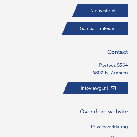
Nieuwsbrief
Ga naar Linkedin
Contact
Postbus 5364
6802 EJ Arnhem
info@awgl.nl
Over deze website
Privacyverklaring