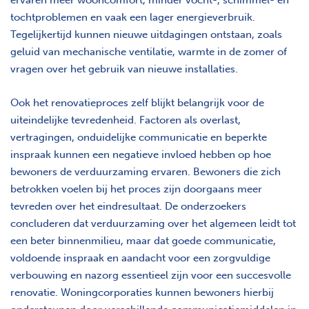
tochtproblemen en vaak een lager energieverbruik.
Tegelijkertijd kunnen nieuwe uitdagingen ontstaan, zoals
geluid van mechanische ventilatie, warmte in de zomer of
vragen over het gebruik van nieuwe installaties.
Ook het renovatieproces zelf blijkt belangrijk voor de
uiteindelijke tevredenheid. Factoren als overlast,
vertragingen, onduidelijke communicatie en beperkte
inspraak kunnen een negatieve invloed hebben op hoe
bewoners de verduurzaming ervaren. Bewoners die zich
betrokken voelen bij het proces zijn doorgaans meer
tevreden over het eindresultaat. De onderzoekers
concluderen dat verduurzaming over het algemeen leidt tot
een beter binnenmilieu, maar dat goede communicatie,
voldoende inspraak en aandacht voor een zorgvuldige
verbouwing en nazorg essentieel zijn voor een succesvolle
renovatie. Woningcorporaties kunnen bewoners hierbij