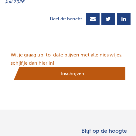
Juli 2026
Deel dit bericht
Wil je graag up-to-date blijven met alle nieuwtjes,
schijf je dan hier in!
Inschrijven
Blijf op de hoogte