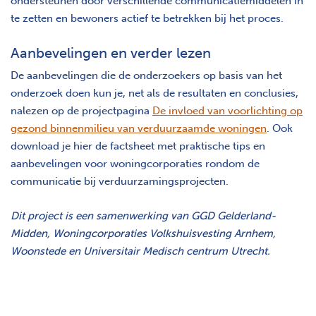
ondersteunen door verschillende communicatiemiddelen in
te zetten en bewoners actief te betrekken bij het proces.
Aanbevelingen en verder lezen
De aanbevelingen die de onderzoekers op basis van het
onderzoek doen kun je, net als de resultaten en conclusies,
nalezen op de projectpagina
De invloed van voorlichting op
gezond binnenmilieu van verduurzaamde woningen
. Ook
download je hier de factsheet met praktische tips en
aanbevelingen voor woningcorporaties rondom de
communicatie bij verduurzamingsprojecten.
Dit project is een samenwerking van GGD Gelderland-
Midden, Woningcorporaties Volkshuisvesting Arnhem,
Woonstede en Universitair Medisch centrum Utrecht.