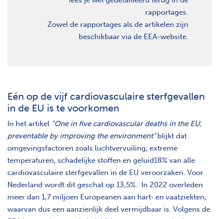
rapportages.
Zowel de rapportages als de artikelen zijn
beschikbaar via de EEA-website.
Eén op de vijf cardiovasculaire sterfgevallen
in de EU is te voorkomen
In het artikel
“One in five cardiovascular deaths in the EU,
preventable by improving the environment”
blijkt dat
omgevingsfactoren zoals luchtvervuiling, extreme
temperaturen, schadelijke stoffen en geluid18% van alle
cardiovasculaire sterfgevallen in de EU veroorzaken. Voor
Nederland wordt dit geschat op 13,5%. In 2022 overleden
meer dan 1,7 miljoen Europeanen aan hart‑ en vaatziekten,
waarvan dus een aanzienlijk deel vermijdbaar is. Volgens de