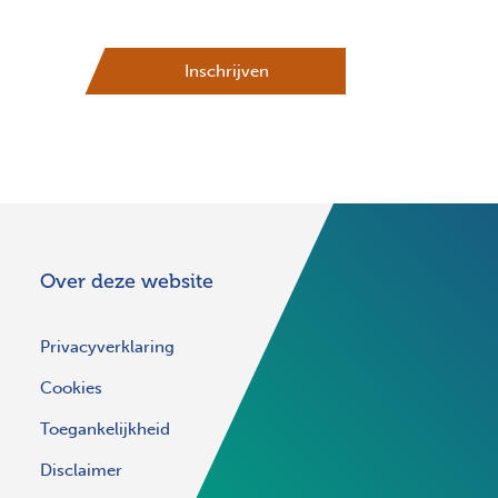
Inschrijven
Over deze website
Privacyverklaring
Cookies
Toegankelijkheid
Disclaimer