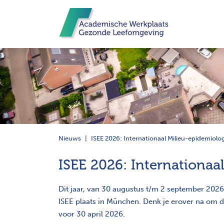
Nieuws
ISEE 2026: Internationaal Milieu-epidemiol
ISEE 2026: Internationa
Dit jaar, van 30 augustus t/m 2 september 2026
ISEE plaats in München. Denk je erover na om de
voor 30 april 2026.