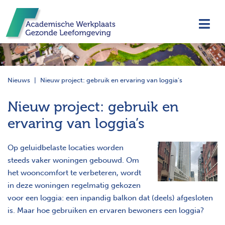
Navi
Nieuws
Nieuw project: gebruik en ervaring van loggia’s
Nieuw project: gebruik en
ervaring van loggia’s
Op geluidbelaste locaties worden
steeds vaker woningen gebouwd. Om
het wooncomfort te verbeteren, wordt
in deze woningen regelmatig gekozen
voor een loggia: een inpandig balkon dat (deels) afgesloten
is. Maar hoe gebruiken en ervaren bewoners een loggia?