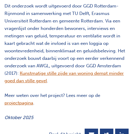
Dit onderzoek wordt uitgevoerd door GGD Rotterdam-
Rijnmond in samenwerking met TU Delft, Erasmus
Universiteit Rotterdam en gemeente Rotterdam. Via een
vragenlijst onder honderden bewoners, interviews en
metingen van geluid, temperatuur en ventilatie wordt in
kaart gebracht wat de invloed is van een loggia op
woontevredenheid, binnenklimaat en geluidsbeleving. Het
onderzoek bouwt daarbij voort op een eerder verkennend
onderzoek van AWGL, uitgevoerd door GGD Amsterdam
(2017):
Kunstmatige stille zijde van woning dempt minder
goed dan stille gevel
.
Meer weten over het project? Lees meer op de
projectpagina
.
Oktober 2025