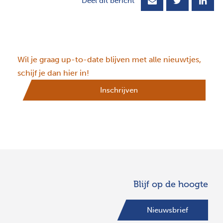
Deel dit bericht
Wil je graag up-to-date blijven met alle nieuwtjes,
schijf je dan hier in!
Inschrijven
Blijf op de hoogte
Nieuwsbrief