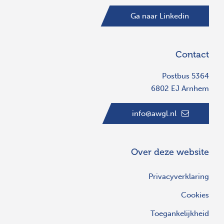
Ga naar Linkedin
Contact
Postbus 5364
6802 EJ Arnhem
info@awgl.nl
Over deze website
Privacyverklaring
Cookies
Toegankelijkheid