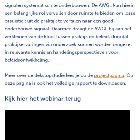
signalen systematisch te onderbouwen. De AWGL kan hierin
een belangrijke rol vervullen door ruimte te bieden om losse
casuïstiek uit de praktijk te vertalen naar een goed
onderbouwd signaal. Daarmee draagt de AWGL bij aan het
verkleinen van de kloof tussen praktijk en beleid, doordat
praktijkervaringen via onderzoek kunnen worden omgezet
in relevante kennis en handelingsperspectieven voor
beleidsontwikkeling.
Meer over de dekstopstudie lees je op de
projectpagina
. Op
deze pagina is ook het volledige rapport te downloaden.
Kijk hier het webinar terug