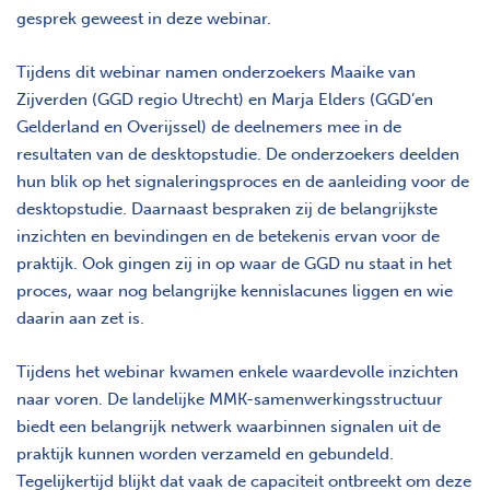
gesprek geweest in deze webinar.
Tijdens dit webinar namen onderzoekers Maaike van
Zijverden (GGD regio Utrecht) en Marja Elders (GGD’en
Gelderland en Overijssel) de deelnemers mee in de
resultaten van de desktopstudie. De onderzoekers deelden
hun blik op het signaleringsproces en de aanleiding voor de
desktopstudie. Daarnaast bespraken zij de belangrijkste
inzichten en bevindingen en de betekenis ervan voor de
praktijk. Ook gingen zij in op waar de GGD nu staat in het
proces, waar nog belangrijke kennislacunes liggen en wie
daarin aan zet is.
Tijdens het webinar kwamen enkele waardevolle inzichten
naar voren. De landelijke MMK-samenwerkingsstructuur
biedt een belangrijk netwerk waarbinnen signalen uit de
praktijk kunnen worden verzameld en gebundeld.
Tegelijkertijd blijkt dat vaak de capaciteit ontbreekt om deze