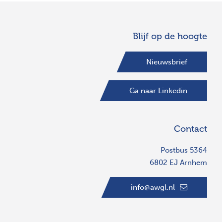
Blijf op de hoogte
Nieuwsbrief
Ga naar Linkedin
Contact
Postbus 5364
6802 EJ Arnhem
info@awgl.nl