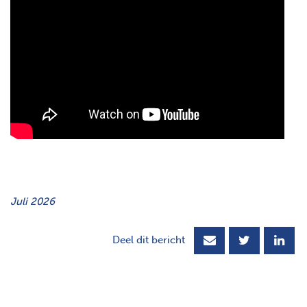
Juli 2026
Deel dit bericht