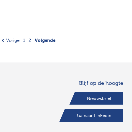
Vorige
1
2
Volgende
Blijf op de hoogte
Nieuwsbrief
Ga naar Linkedin