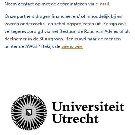
Neem contact op met de coördinatoren via
e-mail
.
Onze partners dragen financieel en/ of inhoudelijk bij en
voeren onderzoeks- en scholingsprojecten uit. Ze zijn ook
vertegenwoordigd via het Bestuur, de Raad van Advies of als
deelnemer in de Stuurgroep. Benieuwd naar de mensen
achter de AWGL? Bekijk de
wie is wie.