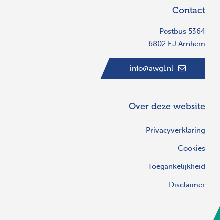
Contact
Postbus 5364
6802 EJ Arnhem
info@awgl.nl
Over deze website
Privacyverklaring
Cookies
Toegankelijkheid
Disclaimer