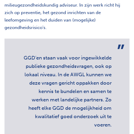
milieugezondheidskundig adviseur. In zijn werk richt hij
zich op preventie, het gezond inrichten van de
leefomgeving en het duiden van (mogelijke)
gezondheidsrisico's.
GGD'en staan vaak voor ingewikkelde
publieke gezondheidsvragen, ook op
lokaal niveau. In de AWGL kunnen we
deze vragen gericht oppakken door
kennis te bundelen en samen te
werken met landelijke partners. Zo
heeft elke GGD de mogelijkheid om
kwalitatief goed onderzoek uit te
voeren.