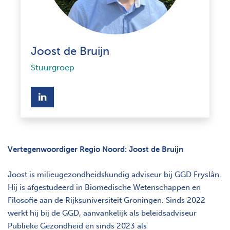
Joost de Bruijn
Stuurgroep
opent nieuw scherm
Vertegenwoordiger Regio Noord: Joost de Bruijn
Joost is milieugezondheidskundig adviseur bij GGD Fryslân.
Hij is afgestudeerd in Biomedische Wetenschappen en
Filosofie aan de Rijksuniversiteit Groningen. Sinds 2022
werkt hij bij de GGD, aanvankelijk als beleidsadviseur
Publieke Gezondheid en sinds 2023 als