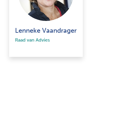
Lenneke Vaandrager
Raad van Advies