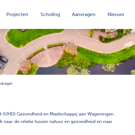
Projecten
Scholing
Aanvragen
Nieuws
ndrager
ent (UHD) Gezondheid en Maatschappij aan Wageningen
 naar de relatie tussen natuur en gezondheid en naar