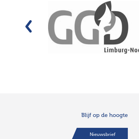
Vorige
Blijf op de hoogte
Nieuwsbrief