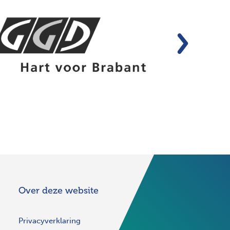
Volgende
Over deze website
Privacyverklaring