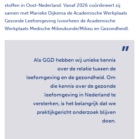
stoffen in Oost-Nederland. Vanaf 2026 coördineert zij
samen met Marieke Dijkema de Academische Werkplaats
Gezonde Leefomgeving (voorheen de Academische
Werkplaats Medische Milieukunde/Milieu en Gezondheid).
Als GGD hebben wij unieke kennis
over de relatie tussen de
leefomgeving en de gezondheid. Om
die kennis over de gezonde
leefomgeving in Nederland te
versterken, is het belangrijk dat we
praktijkgericht onderzoek blijven
doen.