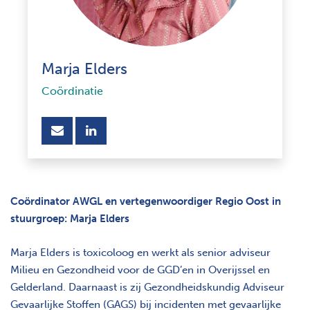
Marja Elders
Coördinatie
opent nieuw scherm
Coördinator AWGL en vertegenwoordiger Regio Oost in
stuurgroep: Marja Elders
Marja Elders is toxicoloog en werkt als senior adviseur
Milieu en Gezondheid voor de GGD’en in Overijssel en
Gelderland. Daarnaast is zij Gezondheidskundig Adviseur
Gevaarlijke Stoffen (GAGS) bij incidenten met gevaarlijke