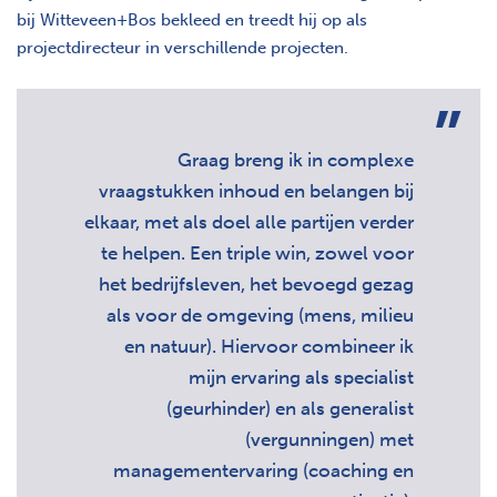
bij Witteveen+Bos bekleed en treedt hij op als
projectdirecteur in verschillende projecten.
Graag breng ik in complexe
vraagstukken inhoud en belangen bij
elkaar, met als doel alle partijen verder
te helpen. Een triple win, zowel voor
het bedrijfsleven, het bevoegd gezag
als voor de omgeving (mens, milieu
en natuur). Hiervoor combineer ik
mijn ervaring als specialist
(geurhinder) en als generalist
(vergunningen) met
managementervaring (coaching en