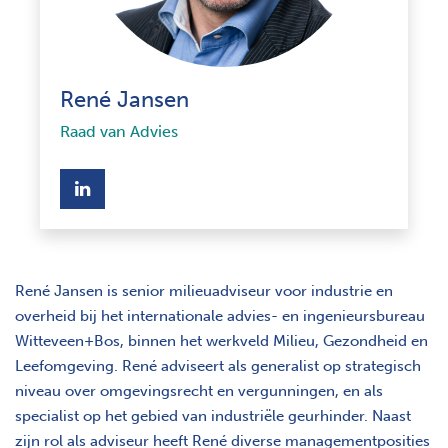
René Jansen
Raad van Advies
opent nieuw scherm
René Jansen is senior milieuadviseur voor industrie en
overheid bij het internationale advies- en ingenieursbureau
Witteveen+Bos, binnen het werkveld Milieu, Gezondheid en
Leefomgeving. René adviseert als generalist op strategisch
niveau over omgevingsrecht en vergunningen, en als
specialist op het gebied van industriële geurhinder. Naast
zijn rol als adviseur heeft René diverse managementposities