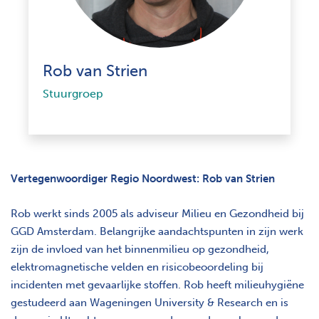
Rob van Strien
Stuurgroep
Vertegenwoordiger Regio Noordwest: Rob van Strien
Rob werkt sinds 2005 als adviseur Milieu en Gezondheid bij
GGD Amsterdam. Belangrijke aandachtspunten in zijn werk
zijn de invloed van het binnenmilieu op gezondheid,
elektromagnetische velden en risicobeoordeling bij
incidenten met gevaarlijke stoffen. Rob heeft milieuhygiëne
gestudeerd aan Wageningen University & Research en is