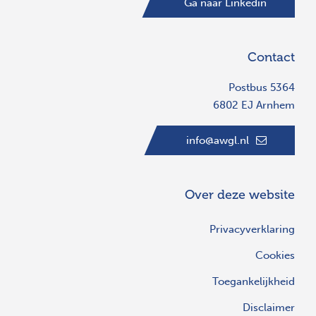
Ga naar Linkedin
Contact
Postbus 5364
6802 EJ Arnhem
info@awgl.nl
Over deze website
Privacyverklaring
Cookies
Toegankelijkheid
Disclaimer