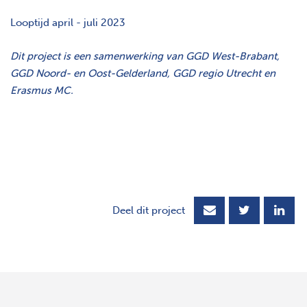
Looptijd april - juli 2023
Dit project is een samenwerking van GGD West-Brabant,
GGD Noord- en Oost-Gelderland, GGD regio Utrecht en
Erasmus MC.
Deel dit project