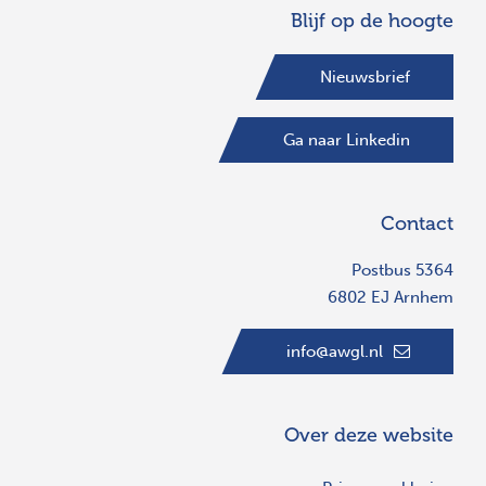
Blijf op de hoogte
Nieuwsbrief
Ga naar Linkedin
Contact
Postbus 5364
6802 EJ Arnhem
info@awgl.nl
Over deze website