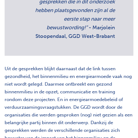
gesprekken die in dit onderzoek
hebben plaatsgevonden zijn al de
eerste stap naar meer
bewustwording!“
- Marjolein
Stoopendaal, GGD West-Brabant
Uit de gesprekken blijkt daarnaast dat de link tussen
gezondheid, het binnenmilieu en energiearmoede vaak nog
niet wordt gelegd. Daarmee ontbreekt een gezond
binnenmilieu in de opzet, communicatie en training
rondom deze projecten. En in energiearmoedebeleid of
verduurzaamingsvraagstukken. De GGD wordt door de
organisaties die werden gesproken (nog) niet gezien als een
belangrijke partij binnen dit onderwerp. Dankzij de
gesprekken werden de verschillende organisaties zich