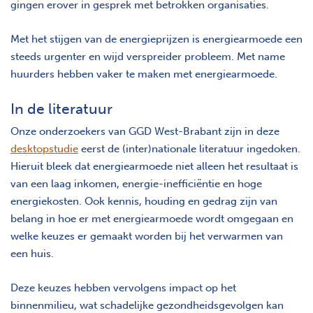
gingen erover in gesprek met betrokken organisaties.
Met het stijgen van de energieprijzen is energiearmoede een
steeds urgenter en wijd verspreider probleem. Met name
huurders hebben vaker te maken met energiearmoede.
In de literatuur
Onze onderzoekers van GGD West-Brabant zijn in deze
desktopstudie
eerst de (inter)nationale literatuur ingedoken.
Hieruit bleek dat energiearmoede niet alleen het resultaat is
van een laag inkomen, energie-inefficiëntie en hoge
energiekosten. Ook kennis, houding en gedrag zijn van
belang in hoe er met energiearmoede wordt omgegaan en
welke keuzes er gemaakt worden bij het verwarmen van
een huis.
Deze keuzes hebben vervolgens impact op het
binnenmilieu, wat schadelijke gezondheidsgevolgen kan