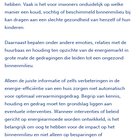
hebben. Vaak is het voor inwoners onduidelijk op welke
manier een koud, vochtig of beschimmeld binnenmilieu bij
kan dragen aan een slechte gezondheid van henzelf of hun
kinderen.
Daarnaast bepalen onder andere emoties, relaties met de
huurbaas en houding ten opzichte van de energiemarkt in
grote mate de gedragingen die leiden tot een ongezond
binnenmilieu.
Alleen de juiste informatie of zelfs verbeteringen in de
energie-efficiëntie van een huis zorgen niet automatisch
voor optimaal verwarmingsgedrag. Begrip van kennis,
houding en gedrag moet ten grondslag liggen aan
eventuele interventies. Wanneer interventies of beleid
gericht op energiearmoede worden ontwikkeld, is het
belangrijk om oog te hebben voor de impact op het
binnenmilieu en niet alleen op besparingen of