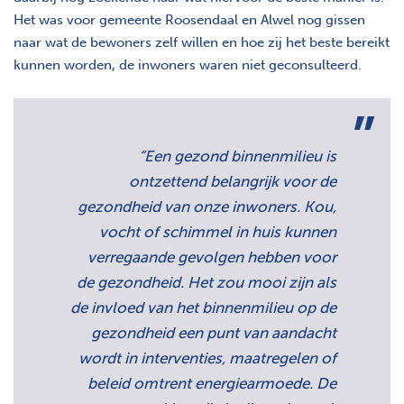
Het was voor gemeente Roosendaal en Alwel nog gissen
naar wat de bewoners zelf willen en hoe zij het beste bereikt
kunnen worden, de inwoners waren niet geconsulteerd.
“Een gezond binnenmilieu is
ontzettend belangrijk voor de
gezondheid van onze inwoners. Kou,
vocht of schimmel in huis kunnen
verregaande gevolgen hebben voor
de gezondheid. Het zou mooi zijn als
de invloed van het binnenmilieu op de
gezondheid een punt van aandacht
wordt in interventies, maatregelen of
beleid omtrent energiearmoede. De