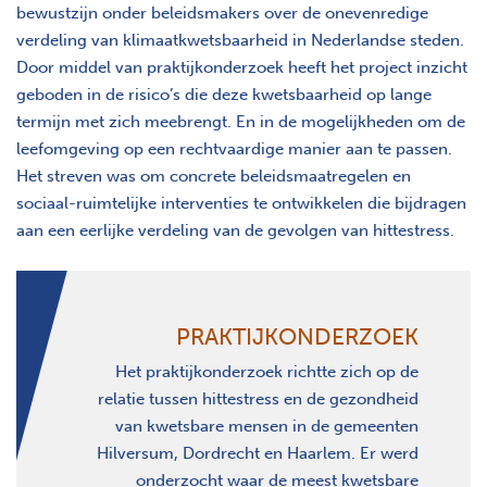
bewustzijn onder beleidsmakers over de onevenredige
verdeling van klimaatkwetsbaarheid in Nederlandse steden.
Door middel van praktijkonderzoek heeft het project inzicht
geboden in de risico’s die deze kwetsbaarheid op lange
termijn met zich meebrengt. En in de mogelijkheden om de
leefomgeving op een rechtvaardige manier aan te passen.
Het streven was om concrete beleidsmaatregelen en
sociaal-ruimtelijke interventies te ontwikkelen die bijdragen
aan een eerlijke verdeling van de gevolgen van hittestress.
PRAKTIJKONDERZOEK
Het praktijkonderzoek richtte zich op de
relatie tussen hittestress en de gezondheid
van kwetsbare mensen in de gemeenten
Hilversum, Dordrecht en Haarlem. Er werd
onderzocht waar de meest kwetsbare