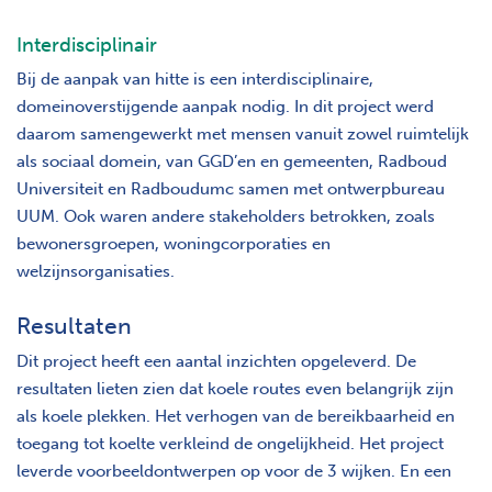
Interdisciplinair
Bij de aanpak van hitte is een interdisciplinaire,
domeinoverstijgende aanpak nodig. In dit project werd
daarom samengewerkt met mensen vanuit zowel ruimtelijk
als sociaal domein, van GGD’en en gemeenten, Radboud
Universiteit en Radboudumc samen met ontwerpbureau
UUM. Ook waren andere stakeholders betrokken, zoals
bewonersgroepen, woningcorporaties en
welzijnsorganisaties.
Resultaten
Dit project heeft een aantal inzichten opgeleverd. De
resultaten lieten zien dat koele routes even belangrijk zijn
als koele plekken. Het verhogen van de bereikbaarheid en
toegang tot koelte verkleind de ongelijkheid. Het project
leverde voorbeeldontwerpen op voor de 3 wijken. En een