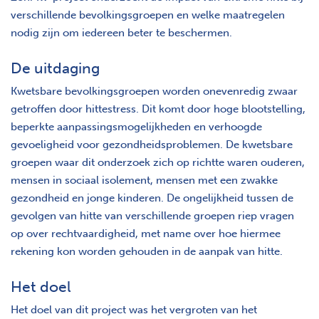
verschillende bevolkingsgroepen en welke maatregelen
nodig zijn om iedereen beter te beschermen.
De uitdaging
Kwetsbare bevolkingsgroepen worden onevenredig zwaar
getroffen door hittestress. Dit komt door hoge blootstelling,
beperkte aanpassingsmogelijkheden en verhoogde
gevoeligheid voor gezondheidsproblemen. De kwetsbare
groepen waar dit onderzoek zich op richtte waren ouderen,
mensen in sociaal isolement, mensen met een zwakke
gezondheid en jonge kinderen. De ongelijkheid tussen de
gevolgen van hitte van verschillende groepen riep vragen
op over rechtvaardigheid, met name over hoe hiermee
rekening kon worden gehouden in de aanpak van hitte.
Het doel
Het doel van dit project was het vergroten van het