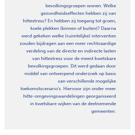
bevolkingsgroepen wonen. Welke
gezondheidseffecten hebben zij van
hittestress? En hebben zij toegang tot groen,
koele plekken (binnen of buiten)? Daarna
werd gekeken welke (ruimtelijke) interventies
zouden bijdragen aan een meer rechtvaardige
verdeling van de directe en indirecte lasten
van hittestress voor de meest kwetsbare
bevolkingsgroepen. Dit werd gedaan door
middel van ontwerpend onderzoek op basis
van verschillende mogelijke
toekomstscenario's. Hiervoor zijn onder meer
hitte-omgevingswandelingen georganiseerd
in kwetsbare wijken van de deelnemende
gemeenten.