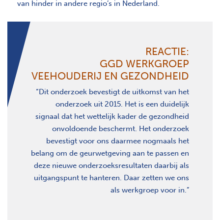
van hinder in andere regio’s in Nederland.
REACTIE:
GGD WERKGROEP
VEEHOUDERIJ EN GEZONDHEID
“Dit onderzoek bevestigt de uitkomst van het
onderzoek uit 2015. Het is een duidelijk
signaal dat het wettelijk kader de gezondheid
onvoldoende beschermt. Het onderzoek
bevestigt voor ons daarmee nogmaals het
belang om de geurwetgeving aan te passen en
deze nieuwe onderzoeksresultaten daarbij als
uitgangspunt te hanteren. Daar zetten we ons
als werkgroep voor in.”