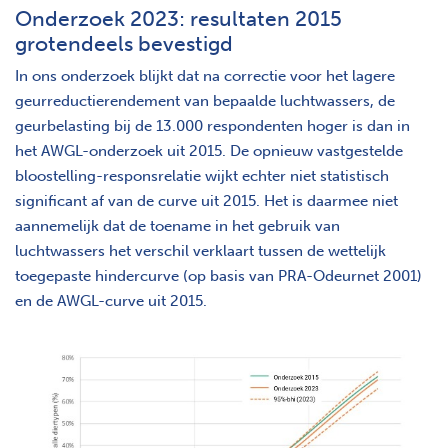
Onderzoek 2023: resultaten 2015
grotendeels bevestigd
In ons onderzoek blijkt dat na correctie voor het lagere
geurreductierendement van bepaalde luchtwassers, de
geurbelasting bij de 13.000 respondenten hoger is dan in
het AWGL-onderzoek uit 2015. De opnieuw vastgestelde
bloostelling-responsrelatie wijkt echter niet statistisch
significant af van de curve uit 2015. Het is daarmee niet
aannemelijk dat de toename in het gebruik van
luchtwassers het verschil verklaart tussen de wettelijk
toegepaste hindercurve (op basis van PRA-Odeurnet 2001)
en de AWGL-curve uit 2015.