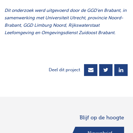
Dit onderzoek werd uitgevoerd door de GGD’en Brabant, in
samenwerking met Universiteit Utrecht, provincie Noord-
Brabant, GGD Limburg Noord, Rijkswaterstaat
Leefomgeving en Omgevingsdienst Zuidoost Brabant.
Deel dit project
Blijf op de hoogte
Nieuwsbrief