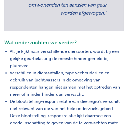
omwonenden ten aanzien van geur
worden afgewogen.”
Wat onderzochten we verder?
Als je kijkt naar verschillende diersoorten, wordt bij een
gelijke geurbelasting de meeste hinder gemeld bij
pluimvee.
Verschillen in dieraantallen, type veehouderijen en
gebruik van luchtwassers in de omgeving van
respondenten hangen niet samen met het optreden van
meer of minder hinder dan verwacht.
De blootstelling-responsrelatie van deelregio’s verschilt
niet relevant van die van het hele onderzoeksgebied.
Deze blootstelling-responsrelatie lijkt daarmee een
goede inschatting te geven van de te verwachten mate