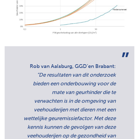
Rob van Aalsburg, GGD’en Brabant:
“De resultaten van dit onderzoek
bieden een onderbouwing voor de
mate van geurhinder die te
verwachten is in de omgeving van
veehouderijen met dieren met een
wettelijke geuremissiefactor. Met deze
kennis kunnen de gevolgen van deze
veehouderijen op de gezondheid van