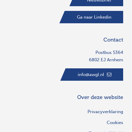
Ga naar Linkedin
Contact
Postbus 5364
6802 EJ Arnhem
info@awgl.nl
Over deze website
Privacyverklaring
Cookies