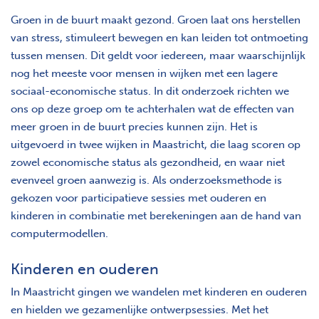
Groen in de buurt maakt gezond. Groen laat ons herstellen
van stress, stimuleert bewegen en kan leiden tot ontmoeting
tussen mensen. Dit geldt voor iedereen, maar waarschijnlijk
nog het meeste voor mensen in wijken met een lagere
sociaal-economische status. In dit onderzoek richten we
ons op deze groep om te achterhalen wat de effecten van
meer groen in de buurt precies kunnen zijn. Het is
uitgevoerd in twee wijken in Maastricht, die laag scoren op
zowel economische status als gezondheid, en waar niet
evenveel groen aanwezig is. Als onderzoeksmethode is
gekozen voor participatieve sessies met ouderen en
kinderen in combinatie met berekeningen aan de hand van
computermodellen.
Kinderen en ouderen
In Maastricht gingen we wandelen met kinderen en ouderen
en hielden we gezamenlijke ontwerpsessies. Met het