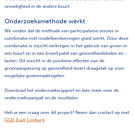
onveiligheid in de andere buurt.
Onderzoeksmethode werkt
We vinden dat de methode van participatieve sessies in
combinatie met modelberekeningen goed werkt. Door deze
combinatie is inzicht verkregen in het gebruik van groen in
een buurt en in een breed palet van gezondheidsbaten en -
lasten. Dit inzicht in de positieve effecten van de
groenaanpassing op gezondheid levert draagvlak op voor
mogelijke groenmaatregelen.
Download het onderzoeksrapport en lees meer over de
onderzoeksaanpak en de resultaten.
Heb je een vraag over dit project? Neem dan contact op met
GGD Zuid-Limburg
.