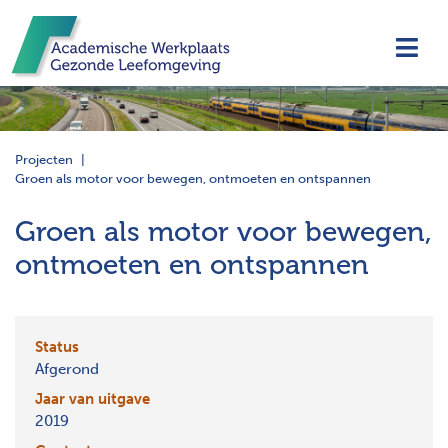
Navi
Projecten
Groen als motor voor bewegen, ontmoeten en ontspannen
Groen als motor voor bewegen,
ontmoeten en ontspannen
Status
Afgerond
Jaar van uitgave
2019