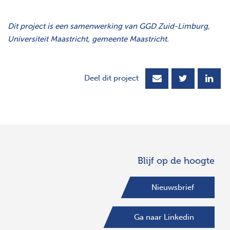
Dit project is een samenwerking van GGD Zuid-Limburg,
Universiteit Maastricht, gemeente Maastricht.
Deel dit project
Blijf op de hoogte
Nieuwsbrief
Ga naar Linkedin