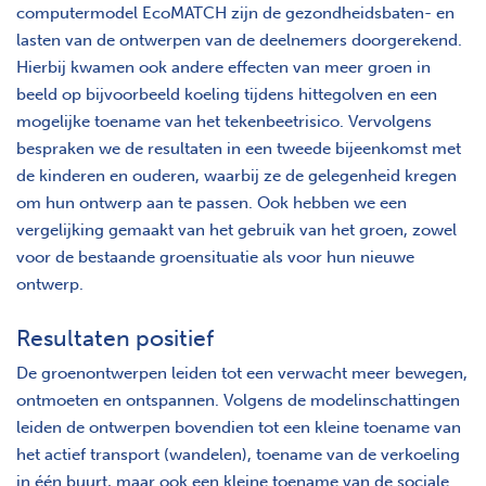
computermodel EcoMATCH zijn de gezondheidsbaten- en
lasten van de ontwerpen van de deelnemers doorgerekend.
Hierbij kwamen ook andere effecten van meer groen in
beeld op bijvoorbeeld koeling tijdens hittegolven en een
mogelijke toename van het tekenbeetrisico. Vervolgens
bespraken we de resultaten in een tweede bijeenkomst met
de kinderen en ouderen, waarbij ze de gelegenheid kregen
om hun ontwerp aan te passen. Ook hebben we een
vergelijking gemaakt van het gebruik van het groen, zowel
voor de bestaande groensituatie als voor hun nieuwe
ontwerp.
Resultaten positief
De groenontwerpen leiden tot een verwacht meer bewegen,
ontmoeten en ontspannen. Volgens de modelinschattingen
leiden de ontwerpen bovendien tot een kleine toename van
het actief transport (wandelen), toename van de verkoeling
in één buurt, maar ook een kleine toename van de sociale