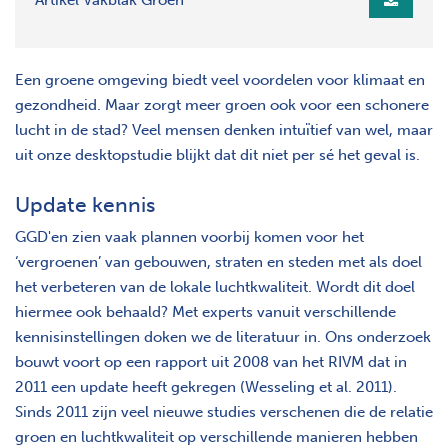
Een groene omgeving biedt veel voordelen voor klimaat en
gezondheid. Maar zorgt meer groen ook voor een schonere
lucht in de stad? Veel mensen denken intuïtief van wel, maar
uit onze desktopstudie blijkt dat dit niet per sé het geval is.
Update kennis
GGD'en zien vaak plannen voorbij komen voor het
‘vergroenen’ van gebouwen, straten en steden met als doel
het verbeteren van de lokale luchtkwaliteit. Wordt dit doel
hiermee ook behaald? Met experts vanuit verschillende
kennisinstellingen doken we de literatuur in. Ons onderzoek
bouwt voort op een rapport uit 2008 van het RIVM dat in
2011 een update heeft gekregen (Wesseling et al. 2011).
Sinds 2011 zijn veel nieuwe studies verschenen die de relatie
groen en luchtkwaliteit op verschillende manieren hebben