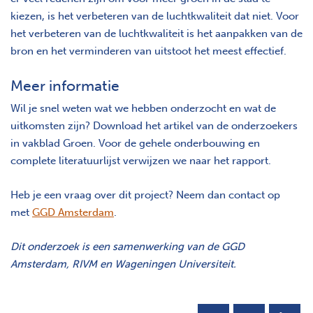
kiezen, is het verbeteren van de luchtkwaliteit dat niet. Voor
het verbeteren van de luchtkwaliteit is het aanpakken van de
bron en het verminderen van uitstoot het meest effectief.
Meer informatie
Wil je snel weten wat we hebben onderzocht en wat de
uitkomsten zijn? Download het artikel van de onderzoekers
in vakblad Groen. Voor de gehele onderbouwing en
complete literatuurlijst verwijzen we naar het rapport.
Heb je een vraag over dit project? Neem dan contact op
met
GGD Amsterdam
.
Dit onderzoek is een samenwerking van de GGD
Amsterdam, RIVM en Wageningen Universiteit.