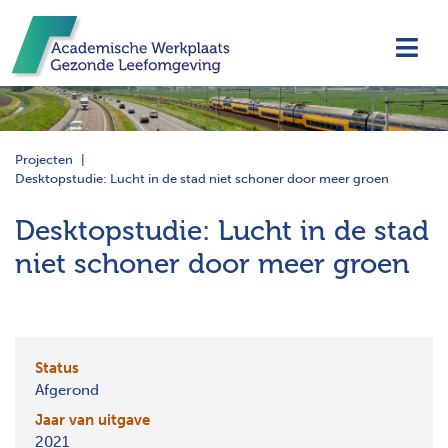
Navi
Projecten
Desktopstudie: Lucht in de stad niet schoner door meer groen
Desktopstudie: Lucht in de stad
niet schoner door meer groen
Status
Afgerond
Jaar van uitgave
2021