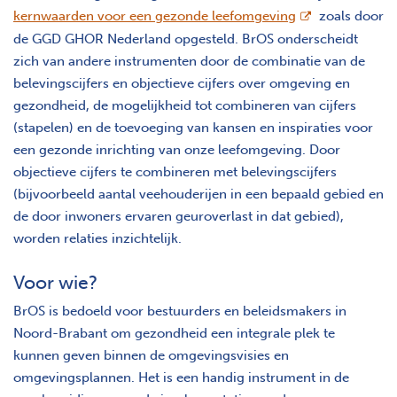
opent nieuw sc
kernwaarden voor een gezonde leefomgeving
zoals door
de GGD GHOR Nederland opgesteld. BrOS onderscheidt
zich van andere instrumenten door de combinatie van de
belevingscijfers en objectieve cijfers over omgeving en
gezondheid, de mogelijkheid tot combineren van cijfers
(stapelen) en de toevoeging van kansen en inspiraties voor
een gezonde inrichting van onze leefomgeving. Door
objectieve cijfers te combineren met belevingscijfers
(bijvoorbeeld aantal veehouderijen in een bepaald gebied en
de door inwoners ervaren geuroverlast in dat gebied),
worden relaties inzichtelijk.
Voor wie?
BrOS is bedoeld voor bestuurders en beleidsmakers in
Noord-Brabant om gezondheid een integrale plek te
kunnen geven binnen de omgevingsvisies en
omgevingsplannen. Het is een handig instrument in de