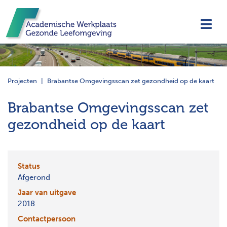
Navi
Projecten
Brabantse Omgevingsscan zet gezondheid op de kaart
Brabantse Omgevingsscan zet
gezondheid op de kaart
Status
Afgerond
Jaar van uitgave
2018
Contactpersoon