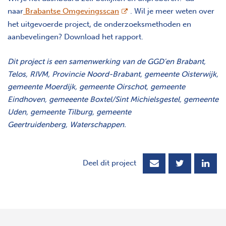
opent nieuw scherm
naar
Brabantse Omgevingsscan
. Wil je meer weten over
het uitgevoerde project, de onderzoeksmethoden en
aanbevelingen? Download het rapport.
Dit project is een samenwerking van de GGD'en Brabant,
Telos, RIVM, Provincie Noord-Brabant, gemeente Oisterwijk,
gemeente Moerdijk, gemeente Oirschot, gemeente
Eindhoven, gemeeente Boxtel/Sint Michielsgestel, gemeente
Uden, gemeente Tilburg, gemeente
Geertruidenberg, Waterschappen.
Deel dit project