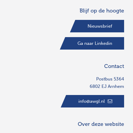
Blijf op de hoogte
Nieuwsbrief
Ga naar Linkedin
Contact
Postbus 5364
6802 EJ Arnhem
info@awgl.nl
Over deze website