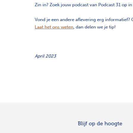
Zin in? Zoek jouw podcast van Podcast 31 op i
Vond je een andere aflevering erg informatief?
Laat het ons weten
, dan delen we je tip!
April 2023
Blijf op de hoogte