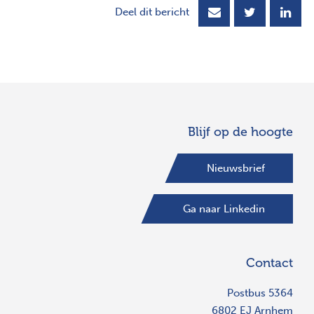
Deel dit bericht
Blijf op de hoogte
Nieuwsbrief
Ga naar Linkedin
Contact
Postbus 5364
6802 EJ Arnhem