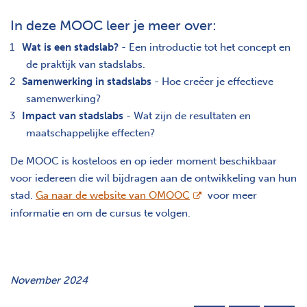
In deze MOOC leer je meer over:
Wat is een stadslab?
- Een introductie tot het concept en
de praktijk van stadslabs.
Samenwerking in stadslabs
- Hoe creëer je effectieve
samenwerking?
Impact van stadslabs
- Wat zijn de resultaten en
maatschappelijke effecten?
De MOOC is kosteloos en op ieder moment beschikbaar
voor iedereen die wil bijdragen aan de ontwikkeling van hun
opent nieuw scherm
stad.
Ga naar de website van OMOOC
voor meer
informatie en om de cursus te volgen.
November 2024