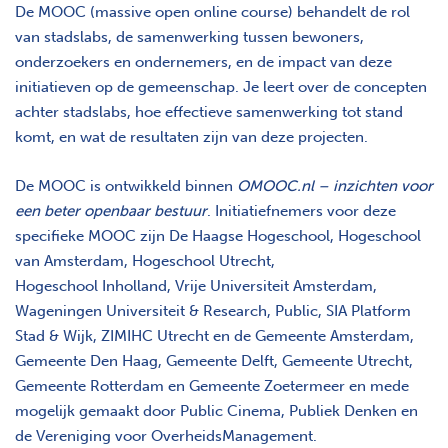
De MOOC (massive open online course) behandelt de rol
van stadslabs, de samenwerking tussen bewoners,
onderzoekers en ondernemers, en de impact van deze
initiatieven op de gemeenschap. Je leert over de concepten
achter stadslabs, hoe effectieve samenwerking tot stand
komt, en wat de resultaten zijn van deze projecten.
De MOOC is ontwikkeld binnen
OMOOC.nl – inzichten voor
een beter openbaar bestuur
. Initiatiefnemers voor deze
specifieke MOOC zijn De Haagse Hogeschool, Hogeschool
van Amsterdam, Hogeschool Utrecht,
Hogeschool Inholland, Vrije Universiteit Amsterdam,
Wageningen Universiteit & Research, Public, SIA Platform
Stad & Wijk, ZIMIHC Utrecht en de Gemeente Amsterdam,
Gemeente Den Haag, Gemeente Delft, Gemeente Utrecht,
Gemeente Rotterdam en Gemeente Zoetermeer en mede
mogelijk gemaakt door Public Cinema, Publiek Denken en
de Vereniging voor OverheidsManagement.