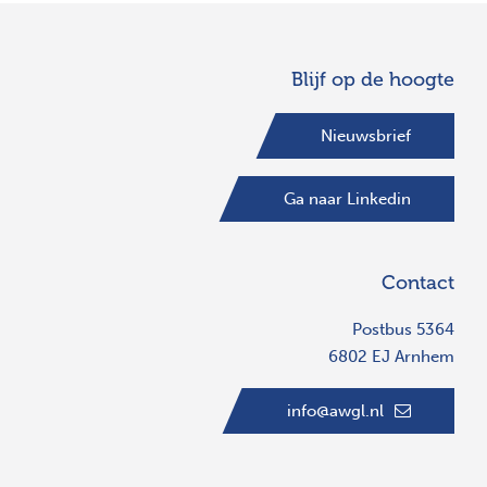
Blijf op de hoogte
Nieuwsbrief
Ga naar Linkedin
Contact
Postbus 5364
6802 EJ Arnhem
info@awgl.nl