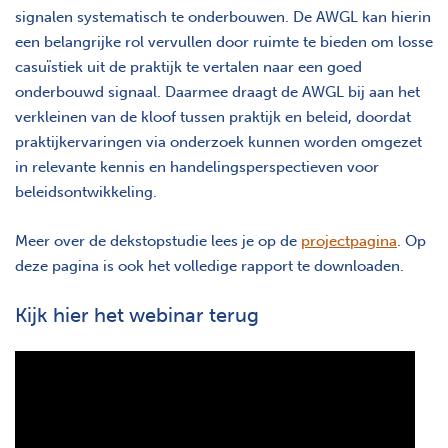
signalen systematisch te onderbouwen. De AWGL kan hierin
een belangrijke rol vervullen door ruimte te bieden om losse
casuïstiek uit de praktijk te vertalen naar een goed
onderbouwd signaal. Daarmee draagt de AWGL bij aan het
verkleinen van de kloof tussen praktijk en beleid, doordat
praktijkervaringen via onderzoek kunnen worden omgezet
in relevante kennis en handelingsperspectieven voor
beleidsontwikkeling.
Meer over de dekstopstudie lees je op de
projectpagina
. Op
deze pagina is ook het volledige rapport te downloaden.
Kijk hier het webinar terug