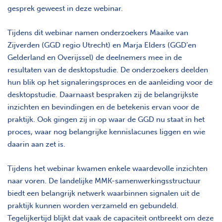
gesprek geweest in deze webinar.
Tijdens dit webinar namen onderzoekers Maaike van
Zijverden (GGD regio Utrecht) en Marja Elders (GGD’en
Gelderland en Overijssel) de deelnemers mee in de
resultaten van de desktopstudie. De onderzoekers deelden
hun blik op het signaleringsproces en de aanleiding voor de
desktopstudie. Daarnaast bespraken zij de belangrijkste
inzichten en bevindingen en de betekenis ervan voor de
praktijk. Ook gingen zij in op waar de GGD nu staat in het
proces, waar nog belangrijke kennislacunes liggen en wie
daarin aan zet is.
Tijdens het webinar kwamen enkele waardevolle inzichten
naar voren. De landelijke MMK-samenwerkingsstructuur
biedt een belangrijk netwerk waarbinnen signalen uit de
praktijk kunnen worden verzameld en gebundeld.
Tegelijkertijd blijkt dat vaak de capaciteit ontbreekt om deze