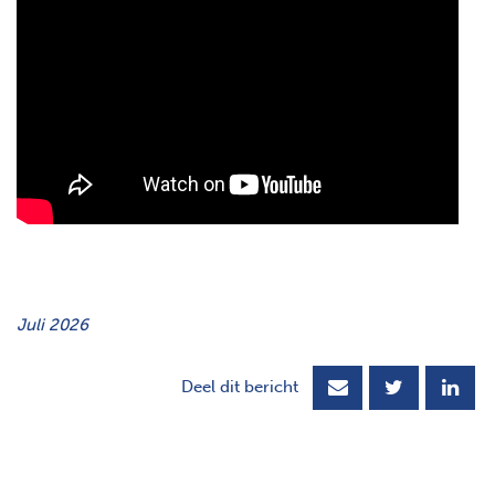
Juli 2026
Deel dit bericht