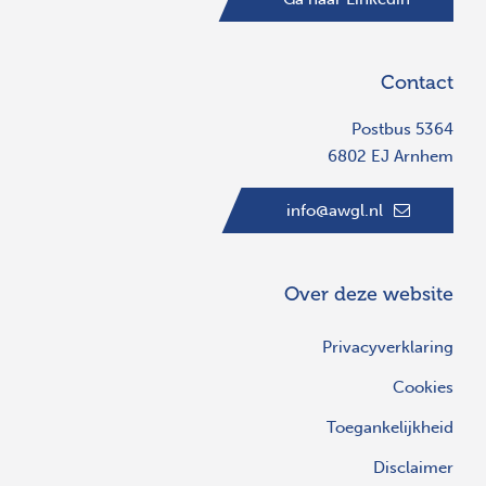
Contact
Postbus 5364
6802 EJ Arnhem
info@awgl.nl
Over deze website
Privacyverklaring
Cookies
Toegankelijkheid
Disclaimer