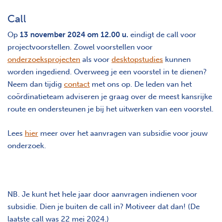
Call
Op
13 november 2024 om 12.00 u.
eindigt de call voor
projectvoorstellen. Zowel voorstellen voor
onderzoeksprojecten
als voor
desktopstudies
kunnen
worden ingediend. Overweeg je een voorstel in te dienen?
Neem dan tijdig
contact
met ons op. De leden van het
coördinatieteam adviseren je graag over de meest kansrijke
route en ondersteunen je bij het uitwerken van een voorstel.
Lees
hier
meer over het aanvragen van subsidie voor jouw
onderzoek.
NB. Je kunt het hele jaar door aanvragen indienen voor
subsidie. Dien je buiten de call in? Motiveer dat dan! (De
laatste call was 22 mei 2024.)