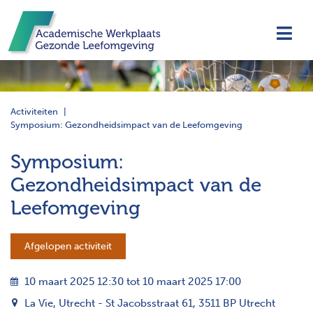
Navi
Activiteiten
Symposium: Gezondheidsimpact van de Leefomgeving
Symposium:
Gezondheidsimpact van de
Leefomgeving
Afgelopen activiteit
10 maart 2025 12:30 tot 10 maart 2025 17:00
La Vie, Utrecht - St Jacobsstraat 61, 3511 BP Utrecht