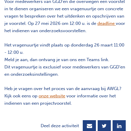
Voor medewerkers van GGD'en die overwegen een voorstel
in te dienen organiseren we een vragenuurtje om concrete
vragen te bespreken over het uitdenken en opschrijven van
je voorstel. Op 27 mei 2026 om 12:00 u. is de
deadline
voor
het indienen van onderzoeksvoorstellen.
Het vragenuurtje vindt plaats op donderdag 26 maart 11:00
- 12:00 u.
Meld je aan, dan ontvang je van ons een Teams link.
Dit vragenuurtje is exclusief voor medewerkers van GGD'en
en onderzoeksinstellingen.
Heb je vragen over het proces van de aanvraag bij AWGL?
Kijk ook eens op
onze website
voor informatie over het
indienen van een projectvoorstel.
Deel deze activiteit