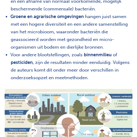
en een afname van normaal voorkomende, mogelijk
beschermende (commensale) bacteriën.
Groene en agrarische omgevingen
hangen juist samen
met een hogere diversiteit en een andere samenstelling
van het microbioom, waaronder bacteriën die
geassocieerd worden met gezondheid en micro-
organismen uit bodem en dierlijke bronnen.
Voor andere blootstellingen, zoals
binnenmilieu
of
pesticiden
, zijn de resultaten minder eenduidig. Volgens
de auteurs komt dit onder meer door verschillen in
onderzoeksopzet en meetmethoden.