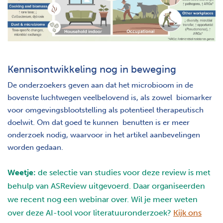
Kennisontwikkeling nog in beweging
De onderzoekers geven aan dat het microbioom in de
bovenste luchtwegen veelbelovend is, als zowel biomarker
voor omgevingsblootstelling als potentieel therapeutisch
doelwit. Om dat goed te kunnen benutten is er meer
onderzoek nodig, waarvoor in het artikel aanbevelingen
worden gedaan.
Weetje:
de selectie van studies voor deze review is met
behulp van ASReview uitgevoerd. Daar organiseerden
we recent nog een webinar over. Wil je meer weten
over deze AI-tool voor literatuuronderzoek?
Kijk ons