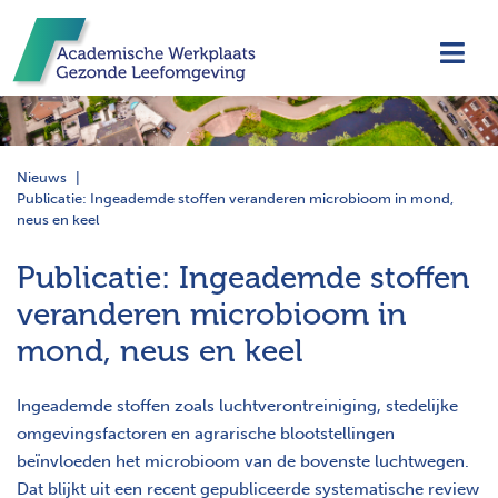
Navi
Nieuws
Publicatie: Ingeademde stoffen veranderen microbioom in mond,
neus en keel
Publicatie: Ingeademde stoffen
veranderen microbioom in
mond, neus en keel
Ingeademde stoffen zoals luchtverontreiniging, stedelijke
omgevingsfactoren en agrarische blootstellingen
beïnvloeden het microbioom van de bovenste luchtwegen.
Dat blijkt uit een recent gepubliceerde systematische review