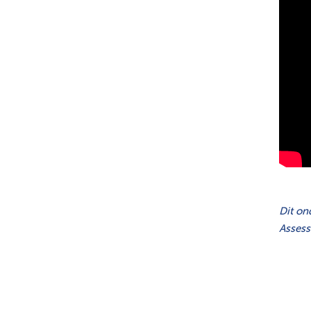
Dit on
Assess