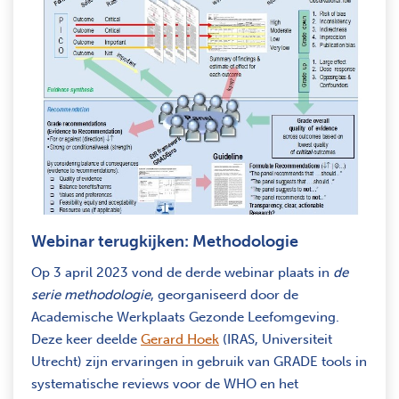
Webinar terugkijken: Methodologie
Op 3 april 2023 vond de derde webinar plaats in
de
serie methodologie
, georganiseerd door de
Academische Werkplaats Gezonde Leefomgeving.
Deze keer deelde
Gerard Hoek
(IRAS, Universiteit
Utrecht) zijn ervaringen in gebruik van GRADE tools in
systematische reviews voor de WHO en het