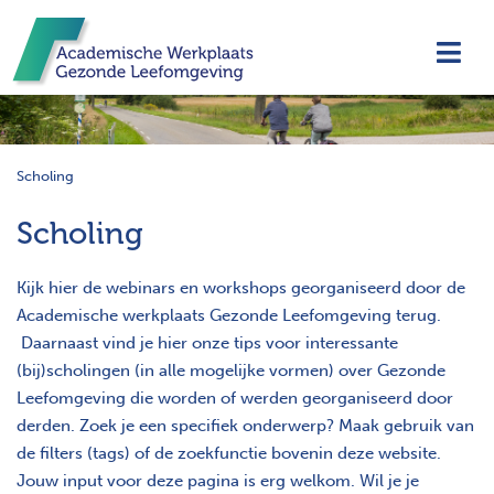
Navi
Scholing
Scholing
Kijk hier de webinars en workshops georganiseerd door de
Academische werkplaats Gezonde Leefomgeving terug.
Daarnaast vind je hier onze tips voor interessante
(bij)scholingen (in alle mogelijke vormen) over Gezonde
Leefomgeving die worden of werden georganiseerd door
derden. Zoek je een specifiek onderwerp? Maak gebruik van
de filters (tags) of de zoekfunctie bovenin deze website.
Jouw input voor deze pagina is erg welkom. Wil je je