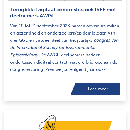
Terugblik: Digitaal congresbezoek ISEE met
deelnemers AWGL
Van 18 tot 21 september 2023 namen adviseurs milieu
en gezondheid en onderzoekers/epidemiologen van
vier GGD’en virtueel deel aan het jaarlijks
congres van
de International Society for Environmental
Epidemiology
. De AWGL-deelnemers hadden
ondertussen digitaal contact, wat erg bijdroeg aan de
congreservaring. Zien we jou volgend jaar ook?
Lees meer