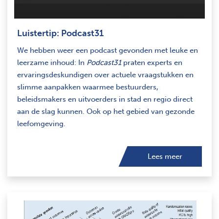
Luistertip: Podcast31
We hebben weer een podcast gevonden met leuke en
leerzame inhoud: In
Podcast31
praten experts en
ervaringsdeskundigen over actuele vraagstukken en
slimme aanpakken waarmee bestuurders,
beleidsmakers en uitvoerders in stad en regio direct
aan de slag kunnen. Ook op het gebied van gezonde
leefomgeving.
Lees meer