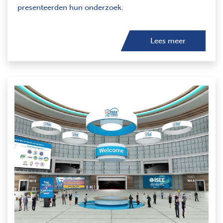
presenteerden hun onderzoek.
Lees meer