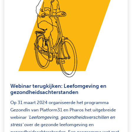
Webinar terugkijken: Leefomgeving en
gezondheidsachterstanden
Op 31 maart 2024 organiseerde het programma
GezondIn van Platform31 en Pharos het uitgebreide
webinar
'Leefomgeving, gezondheidsverschillen en
stress'
over de gezonde leefomgeving en