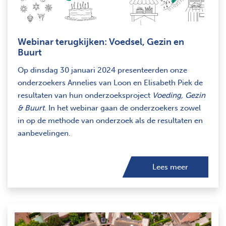
Webinar terugkijken: Voedsel, Gezin en
Buurt
Op dinsdag 30 januari 2024 presenteerden onze
onderzoekers Annelies van Loon en Elisabeth Piek de
resultaten van hun onderzoeksproject
Voeding, Gezin
& Buurt
. In het webinar gaan de onderzoekers zowel
in op de methode van onderzoek als de resultaten en
aanbevelingen.
Lees meer