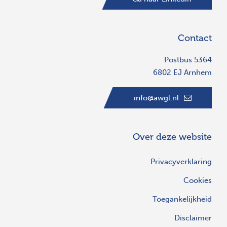
Contact
Postbus 5364
6802 EJ Arnhem
info@awgl.nl
Over deze website
Privacyverklaring
Cookies
Toegankelijkheid
Disclaimer