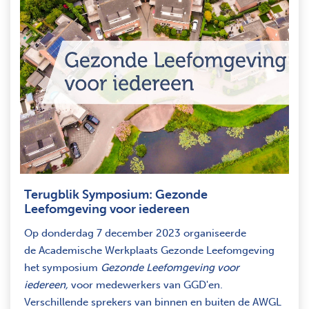
Terugblik Symposium: Gezonde
Leefomgeving voor iedereen
Op donderdag 7 december 2023 organiseerde
de Academische Werkplaats Gezonde Leefomgeving
het symposium
Gezonde Leefomgeving voor
iedereen,
voor medewerkers van GGD'en.
Verschillende sprekers van binnen en buiten de AWGL