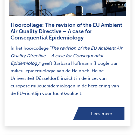
Hoorcollege: The revision of the EU Ambient
Air Quality Directive – A case for
Consequential Epidemiology
In het hoorcollege ‘
The revision of the EU Ambient Air
Quality Directive – A case for Consequential
Epidemiology’
geeft Barbara Hoffmann (hoogleraar
milieu-epidemiologie aan de Heinrich-Heine-
Universiteit Düsseldorf) inzicht in de inzet van
europese milieuepidemiologen in de herziening van
de EU-richtlijn voor luchtkwaliteit.
Lees meer