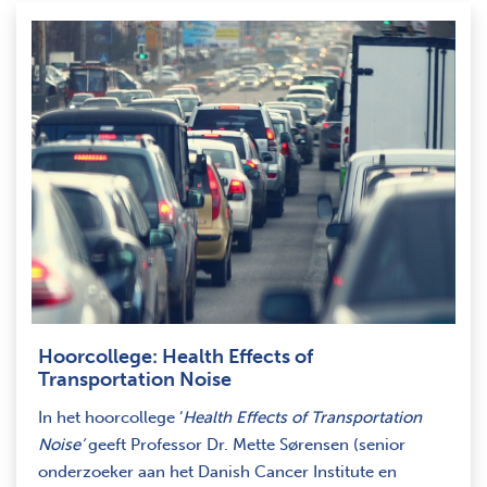
Hoorcollege: Health Effects of
Transportation Noise
In het hoorcollege ‘
Health Effects of Transportation
Noise’
geeft Professor Dr. Mette Sørensen (senior
onderzoeker aan het Danish Cancer Institute en