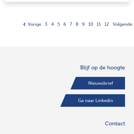
Vorige
3
4
5
6
7
8
9
10
11
12
Volgende
Blijf op de hoogte
Nieuwsbrief
Ga naar Linkedin
Contact