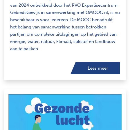
van 2024 ontwikkeld door het RVO Expertisecentrum
GebiedsGewijs in samenwerking met OMOOC.nl, is nu
beschikbaar is voor iedereen. De MOOC benadrukt
het belang van samenwerking tussen betrokken
partijen om complexe uitdagingen op het gebied van
energie, water, natuur, klimaat, stikstof en landbouw
aan te pakken.
Lees meer