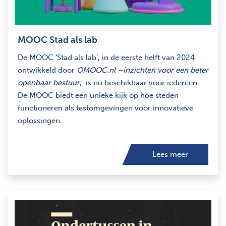
MOOC Stad als lab
De MOOC ‘Stad als lab’, in de eerste helft van 2024
ontwikkeld door
OMOOC.nl –
inzichten voor een beter
openbaar bestuur
, is nu beschikbaar voor iedereen.
De MOOC biedt een unieke kijk op hoe steden
functioneren als testomgevingen voor innovatieve
oplossingen.
Lees meer