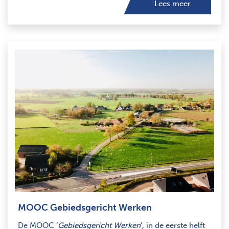
Lees meer
MOOC Gebiedsgericht Werken
De MOOC ‘
Gebiedsgericht Werken
’, in de eerste helft