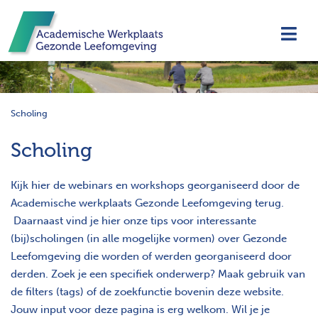
Navi
Scholing
Scholing
Kijk hier de webinars en workshops georganiseerd door de
Academische werkplaats Gezonde Leefomgeving terug.
Daarnaast vind je hier onze tips voor interessante
(bij)scholingen (in alle mogelijke vormen) over Gezonde
Leefomgeving die worden of werden georganiseerd door
derden. Zoek je een specifiek onderwerp? Maak gebruik van
de filters (tags) of de zoekfunctie bovenin deze website.
Jouw input voor deze pagina is erg welkom. Wil je je