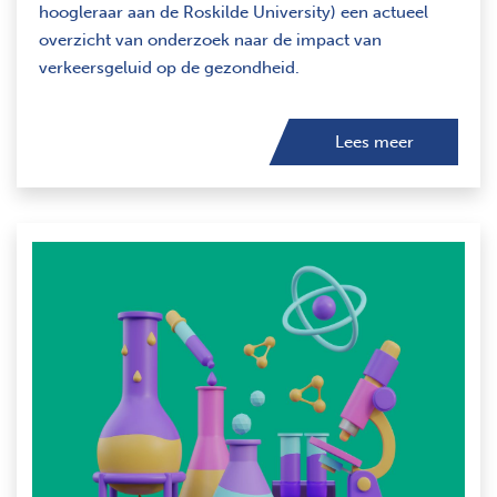
hoogleraar aan de Roskilde University) een actueel
overzicht van onderzoek naar de impact van
verkeersgeluid op de gezondheid.
Lees meer