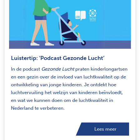
Luistertip: ‘Podcast Gezonde Lucht’
In de podcast
Gezonde Lucht
praten kinderlongartsen
en een gezin over de invloed van luchtkwaliteit op de
ontwikkeling van jonge kinderen. Je ontdekt hoe
luchtvervuiling het welzijn van kinderen beïnvloedt,
en wat we kunnen doen om de luchtkwaliteit in
Nederland te verbeteren.
Lees meer