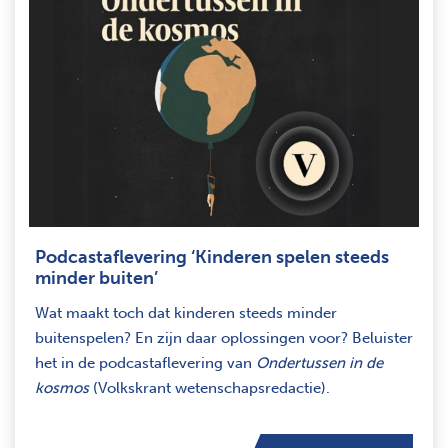
Podcastaflevering ‘Kinderen spelen steeds
minder buiten’
Wat maakt toch dat kinderen steeds minder
buitenspelen? En zijn daar oplossingen voor? Beluister
het in de podcastaflevering van
Ondertussen in de
kosmos
(Volkskrant wetenschapsredactie).