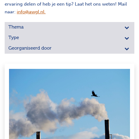
ervaring delen of heb je een tip? Laat het ons weten! Mail
naar:
info@awgl.nl
.
Thema
Type
Georganiseerd door