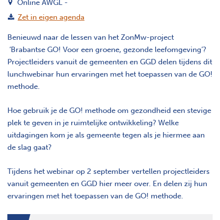
Online AWGL -
Zet in eigen agenda
Benieuwd naar de lessen van het ZonMw-project
‘Brabantse GO! Voor een groene, gezonde leefomgeving’?
Projectleiders vanuit de gemeenten en GGD delen tijdens dit
lunchwebinar hun ervaringen met het toepassen van de GO!
methode.
Hoe gebruik je de GO! methode om gezondheid een stevige
plek te geven in je ruimtelijke ontwikkeling? Welke
uitdagingen kom je als gemeente tegen als je hiermee aan
de slag gaat?
Tijdens het webinar op 2 september vertellen projectleiders
vanuit gemeenten en GGD hier meer over. En delen zij hun
ervaringen met het toepassen van de GO! methode.