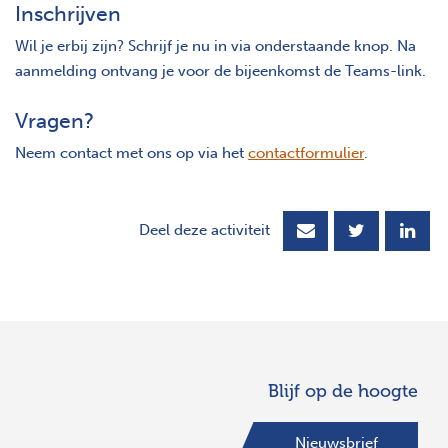
Inschrijven
Wil je erbij zijn? Schrijf je nu in via onderstaande knop. Na
aanmelding ontvang je voor de bijeenkomst de Teams-link.
Vragen?
Neem contact met ons op via het
contactformulier
.
Deel deze activiteit
Blijf op de hoogte
Nieuwsbrief