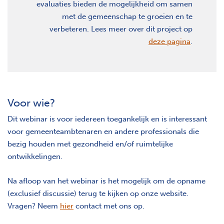
evaluaties bieden de mogelijkheid om samen
met de gemeenschap te groeien en te
verbeteren. Lees meer over dit project op
deze pagina
.
Voor wie?
Dit webinar is voor iedereen toegankelijk en is interessant
voor gemeenteambtenaren en andere professionals die
bezig houden met gezondheid en/of ruimtelijke
ontwikkelingen.
Na afloop van het webinar is het mogelijk om de opname
(exclusief discussie) terug te kijken op onze website.
Vragen? Neem
hier
contact met ons op.