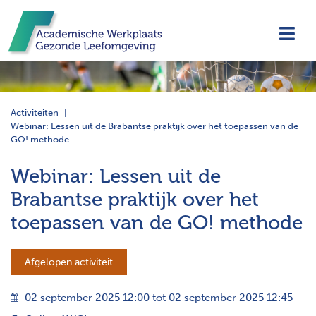
Navi
Activiteiten
Webinar: Lessen uit de Brabantse praktijk over het toepassen van de
GO! methode
Webinar: Lessen uit de
Brabantse praktijk over het
toepassen van de GO! methode
Afgelopen activiteit
02 september 2025 12:00 tot 02 september 2025 12:45