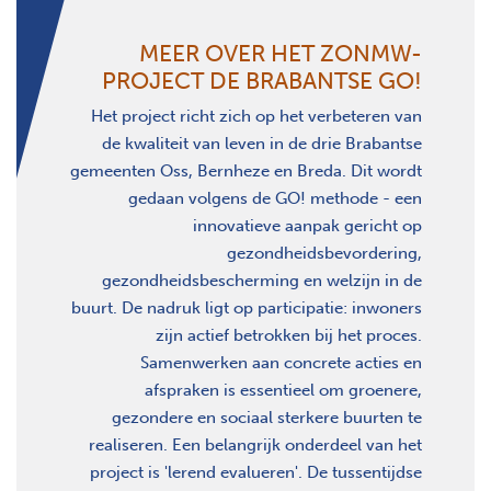
MEER OVER HET ZONMW-
PROJECT DE BRABANTSE GO!
Het project richt zich op het verbeteren van
de kwaliteit van leven in de drie Brabantse
gemeenten Oss, Bernheze en Breda. Dit wordt
gedaan volgens de GO! methode - een
innovatieve aanpak gericht op
gezondheidsbevordering,
gezondheidsbescherming en welzijn in de
buurt. De nadruk ligt op participatie: inwoners
zijn actief betrokken bij het proces.
Samenwerken aan concrete acties en
afspraken is essentieel om groenere,
gezondere en sociaal sterkere buurten te
realiseren. Een belangrijk onderdeel van het
project is 'lerend evalueren'. De tussentijdse