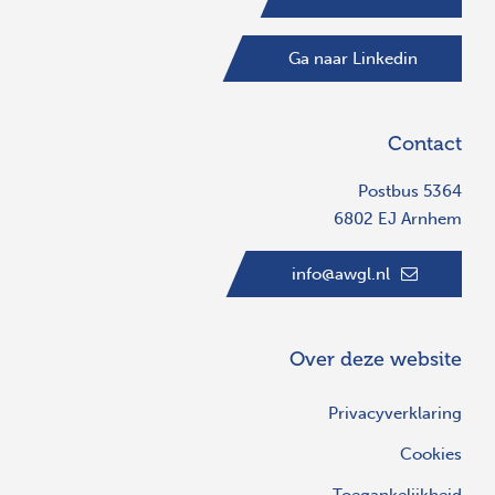
Ga naar Linkedin
Contact
Postbus 5364
6802 EJ Arnhem
info@awgl.nl
Over deze website
Privacyverklaring
Cookies
Toegankelijkheid