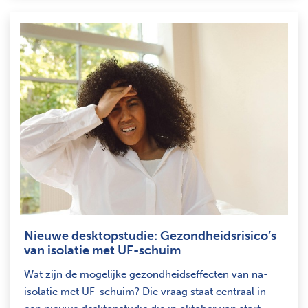
Nieuwe desktopstudie: Gezondheidsrisico’s
van isolatie met UF-schuim
Wat zijn de mogelijke gezondheidseffecten van na-
isolatie met UF-schuim? Die vraag staat centraal in