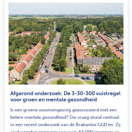
Afgerond onderzoek: De 3-30-300 vuistregel
voor groen en mentale gezondheid
Is een groene woonomgeving geassocieerd met een
betere mentale gezondheid? Die vraag stond centraal
in een recent onderzoek van de Brabantse GGD’en. Zij