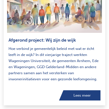
Afgerond project: Wij zijn de wijk
Hoe verbind je gemeentelijk beleid met wat er écht
leeft in de wijk? In dit vierjarige traject werkten
Wageningen Universiteit, de gemeenten Arnhem, Ede
en Wageningen, GGD Gelderland-Midden en andere
partners samen aan het versterken van
inwonerinitiatieven voor een gezonde leefomgeving.
Lees meer