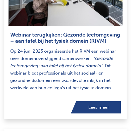
Webinar terugkijken: Gezonde leefomgeving
– aan tafel bij het fysiek domein (RIVM)
Op 24 juni 2025 organiseerde het RIVM een webinar
over domeinoverstijgend samenwerken:
“Gezonde
leefomgeving: aan tafel bij het fysiek domein”
. Dit
webinar biedt professionals uit het sociaal- en
gezondheidsdomein een waardevolle inkijk in het
werkveld van hun collega’s uit het fysieke domein.
Lees meer