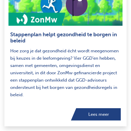
Stappenplan helpt gezondheid te borgen in
beleid
Hoe zorg je dat gezondheid écht wordt meegenomen
bij keuzes in de leefomgeving? Vier GGD’en hebben,
samen met gemeenten, omgevingsdienst en
universiteit, in dit door ZonMw gefinancierde project
een stappenplan ontwikkeld dat GGD-adviseurs
ondersteunt bij het borgen van gezondheidsregels in
beleid.
Lees meer