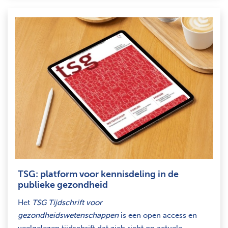
TSG: platform voor kennisdeling in de
publieke gezondheid
Het
TSG Tijdschrift voor
gezondheidswetenschappen
is een open access en