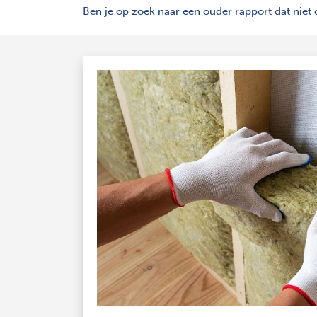
Ben je op zoek naar een ouder rapport dat niet