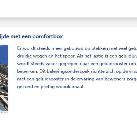
zijde met een comfortbox
Er wordt steeds meer gebouwd op plekken met veel gelui
drukke wegen en het spoor. Als het lastig is een geluidlu
wordt steeds vaker gegrepen naar een geluidrooster om 
beperken. Dit belevingsonderzoek richtte zich op de vr
met een geluidrooster in de ervaring van bewoners zorg
gezond en prettig woonklimaat.