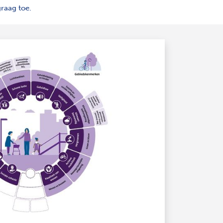
graag toe.