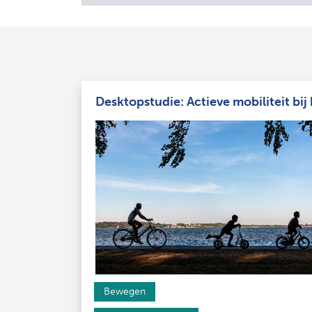
Desktopstudie: Actieve mobiliteit bij
Bewegen