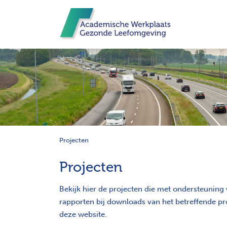
Projecten
Projecten
Bekijk hier de projecten die met ondersteunin
rapporten bij downloads van het betreffende pro
deze website.