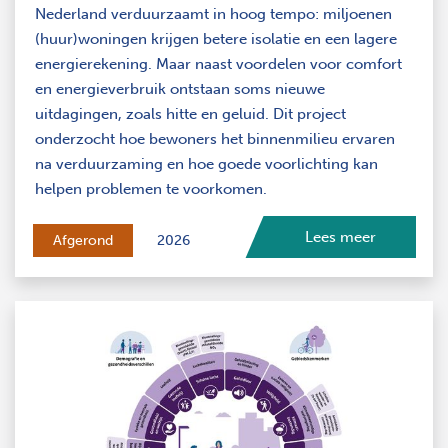
Nederland verduurzaamt in hoog tempo: miljoenen
(huur)woningen krijgen betere isolatie en een lagere
energierekening. Maar naast voordelen voor comfort
en energieverbruik ontstaan soms nieuwe
uitdagingen, zoals hitte en geluid. Dit project
onderzocht hoe bewoners het binnenmilieu ervaren
na verduurzaming en hoe goede voorlichting kan
helpen problemen te voorkomen.
Lees meer
Afgerond
2026