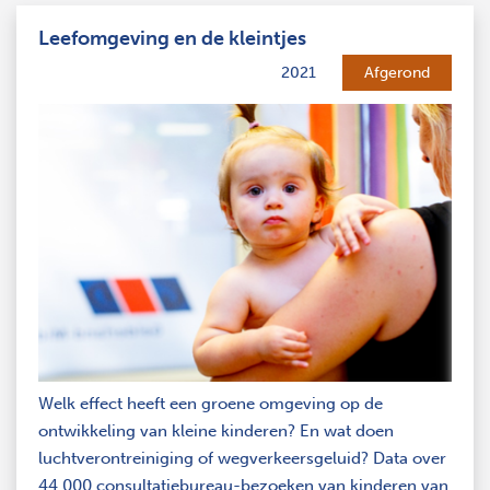
Leefomgeving en de kleintjes
2021
Afgerond
Welk effect heeft een groene omgeving op de
ontwikkeling van kleine kinderen? En wat doen
luchtverontreiniging of wegverkeersgeluid? Data over
44.000 consultatiebureau-bezoeken van kinderen van