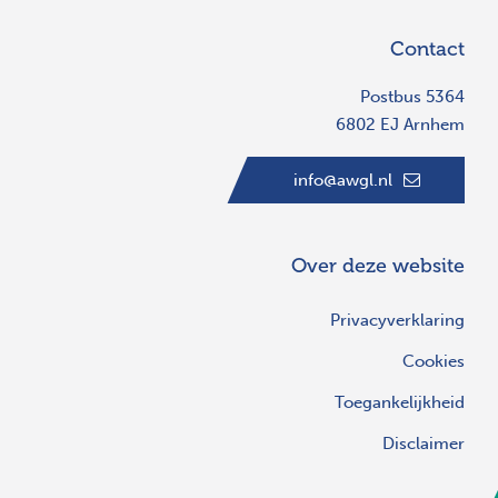
Contact
Postbus 5364
6802 EJ Arnhem
info@awgl.nl
Over deze website
Privacyverklaring
Cookies
Toegankelijkheid
Disclaimer