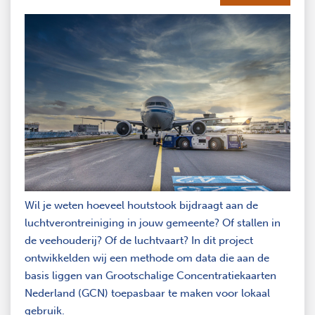
Wil je weten hoeveel houtstook bijdraagt aan de
luchtverontreiniging in jouw gemeente? Of stallen in
de veehouderij? Of de luchtvaart? In dit project
ontwikkelden wij een methode om data die aan de
basis liggen van Grootschalige Concentratiekaarten
Nederland (GCN) toepasbaar te maken voor lokaal
gebruik.