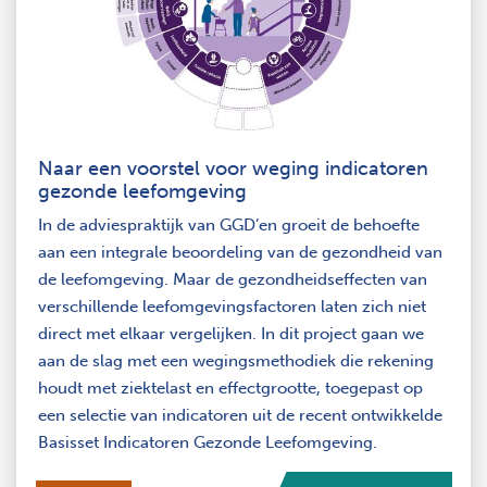
Naar een voorstel voor weging indicatoren
gezonde leefomgeving
In de adviespraktijk van GGD’en groeit de behoefte
aan een integrale beoordeling van de gezondheid van
de leefomgeving. Maar de gezondheidseffecten van
verschillende leefomgevingsfactoren laten zich niet
direct met elkaar vergelijken. In dit project gaan we
aan de slag met een wegingsmethodiek die rekening
houdt met ziektelast en effectgrootte, toegepast op
een selectie van indicatoren uit de recent ontwikkelde
Basisset Indicatoren Gezonde Leefomgeving.