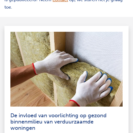
toe.
De invloed van voorlichting op gezond
binnenmilieu van verduurzaamde
woningen