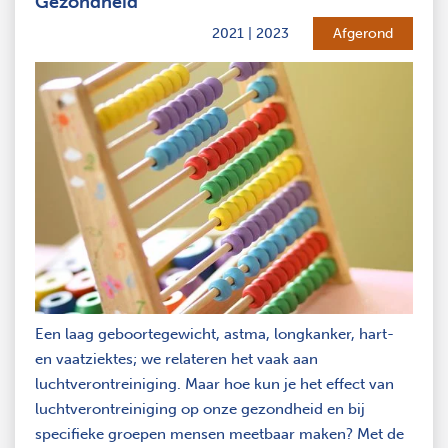
Gezondheid
2021 | 2023
Afgerond
Een laag geboortegewicht, astma, longkanker, hart-
en vaatziektes; we relateren het vaak aan
luchtverontreiniging. Maar hoe kun je het effect van
luchtverontreiniging op onze gezondheid en bij
specifieke groepen mensen meetbaar maken? Met de