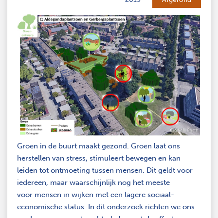
Groen in de buurt maakt gezond. Groen laat ons
herstellen van stress, stimuleert bewegen en kan
leiden tot ontmoeting tussen mensen. Dit geldt voor
iedereen, maar waarschijnlijk nog het meeste
voor mensen in wijken met een lagere sociaal-
economische status. In dit onderzoek richten we ons