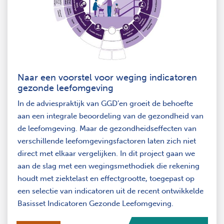
Naar een voorstel voor weging indicatoren
gezonde leefomgeving
In de adviespraktijk van GGD’en groeit de behoefte
aan een integrale beoordeling van de gezondheid van
de leefomgeving. Maar de gezondheidseffecten van
verschillende leefomgevingsfactoren laten zich niet
direct met elkaar vergelijken. In dit project gaan we
aan de slag met een wegingsmethodiek die rekening
houdt met ziektelast en effectgrootte, toegepast op
een selectie van indicatoren uit de recent ontwikkelde
Basisset Indicatoren Gezonde Leefomgeving.