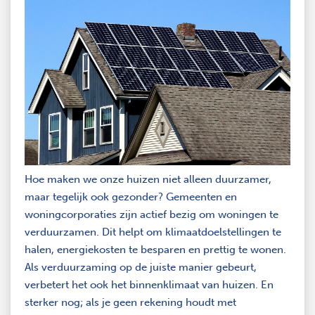
Hoe maken we onze huizen niet alleen duurzamer,
maar tegelijk ook gezonder? Gemeenten en
woningcorporaties zijn actief bezig om woningen te
verduurzamen. Dit helpt om klimaatdoelstellingen te
halen, energiekosten te besparen en prettig te wonen.
Als verduurzaming op de juiste manier gebeurt,
verbetert het ook het binnenklimaat van huizen. En
sterker nog; als je geen rekening houdt met