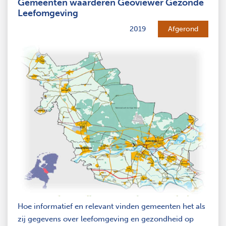
Gemeenten waarderen Geoviewer Gezonde
Leefomgeving
2019
Afgerond
Hoe informatief en relevant vinden gemeenten het als
zij gegevens over leefomgeving en gezondheid op