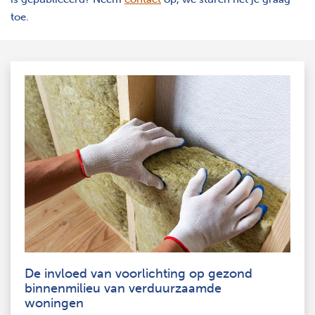
toe.
De invloed van voorlichting op gezond
binnenmilieu van verduurzaamde
woningen