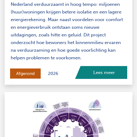
Nederland verduurzaamt in hoog tempo: miljoenen
(huur)woningen krijgen betere isolatie en een lagere
energierekening. Maar naast voordelen voor comfort
en energieverbruik ontstaan soms nieuwe
uitdagingen, zoals hitte en geluid. Dit project
onderzocht hoe bewoners het binnenmilieu ervaren
na verduurzaming en hoe goede voorlichting kan
helpen problemen te voorkomen.
Lees meer
Afgerond
2026