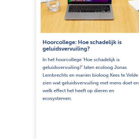
Hoorcollege: Hoe schadelijk is
geluidsvervuiling?
In het hoorcollege ‘Hoe schadelijk is
geluidsvervuiling?’ laten ecoloog Jonas
Lembrechts en marien bioloog Kees te Velde
zien wat geluidsvervuiling met mens doet en
welk effect het heeft op dieren en
ecosystemen.