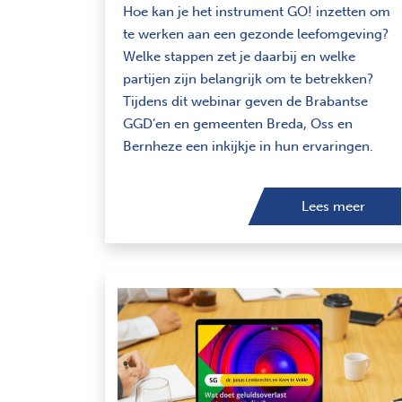
Hoe kan je het instrument GO! inzetten om
te werken aan een gezonde leefomgeving?
Welke stappen zet je daarbij en welke
partijen zijn belangrijk om te betrekken?
Tijdens dit webinar geven de Brabantse
GGD’en en gemeenten Breda, Oss en
Bernheze een inkijkje in hun ervaringen.
Lees meer