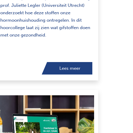
prof. Juliette Legler (Universiteit Utrecht)
onderzoekt hoe deze stoffen onze
hormoonhuishouding ontregelen. In dit
hoorcollege laat zij zien wat gifstoffen doen
met onze gezondheid.
Lees meer