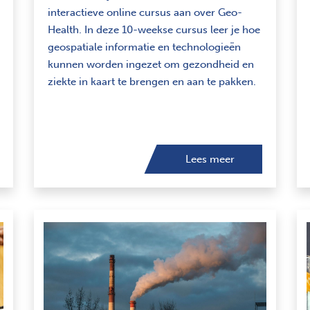
interactieve online cursus aan over Geo-
Health. In deze 10-weekse cursus leer je hoe
geospatiale informatie en technologieën
kunnen worden ingezet om gezondheid en
ziekte in kaart te brengen en aan te pakken.
Lees meer