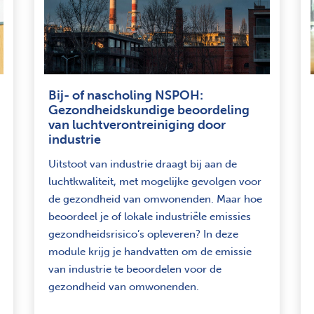
Bij- of nascholing NSPOH:
Gezondheidskundige beoordeling
van luchtverontreiniging door
industrie
Uitstoot van industrie draagt bij aan de
luchtkwaliteit, met mogelijke gevolgen voor
de gezondheid van omwonenden. Maar hoe
beoordeel je of lokale industriële emissies
gezondheidsrisico’s opleveren? In deze
module krijg je handvatten om de emissie
van industrie te beoordelen voor de
gezondheid van omwonenden.